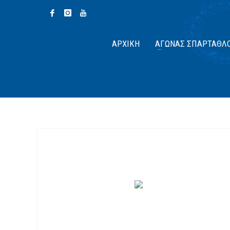
ΑΡΧΙΚΉ
ΑΓΏΝΑΣ ΣΠΆΡΤΑΘΛ