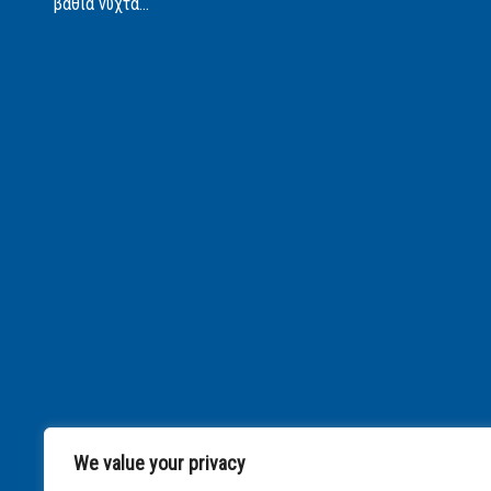
βαθιά νύχτα...
We value your privacy