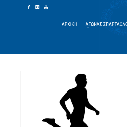
ΑΡΧΙΚΉ
ΑΓΏΝΑΣ ΣΠΆΡΤΑΘΛ