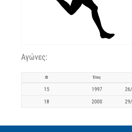
Αγώνες:
ID
Έτος
15
1997
26/
18
2000
29/