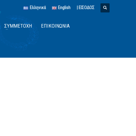
Ελληνικά
English
| ΕΙΣΟΔΟΣ
ΣΥΜΜΕΤΟΧΉ
ΕΠΙΚΟΙΝΩΝΊΑ