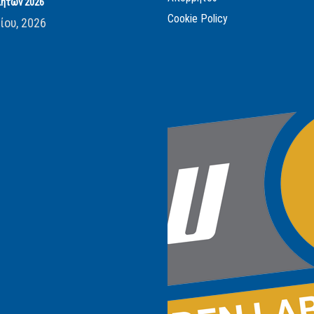
ητών 2026
Cookie Policy
ίου, 2026