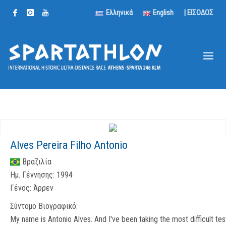
Ελληνικά
English
| ΕΙΣΟΔΟΣ
Alves Pereira Filho Antonio
Βραζιλία
Ημ. Γέννησης:
1994
Γένος:
Άρρεν
Σύντομο Βιογραφικό:
My name is Antonio Alves. And I've been taking the most difficult tes