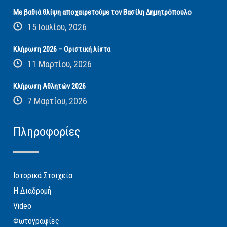
Με βαθιά θλίψη αποχαιρετούμε τον Βασίλη Δημητρόπουλο
15 Ιουλίου, 2026
Κλήρωση 2026 – Οριστική λίστα
11 Μαρτίου, 2026
Κλήρωση Αθλητών 2026
7 Μαρτίου, 2026
Πληροφορίες
Ιστορικά Στοιχεία
Η Διαδρομή
Video
Φωτογραφίες