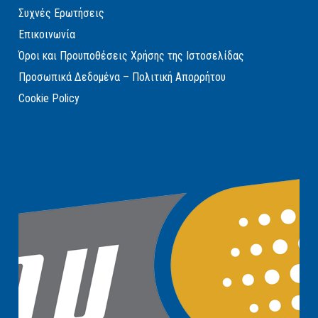
Συχνές Ερωτήσεις
Επικοινωνία
Όροι και Προυποθέσεις Χρήσης της Ιστοσελίδας
Προσωπικά Δεδομένα – Πολιτική Απορρήτου
Cookie Policy