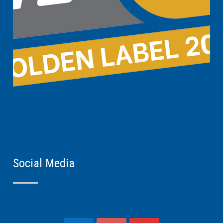
Social Media