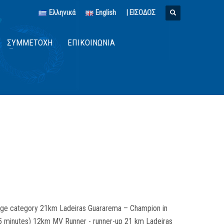
Ελληνικά
English
| ΕΙΣΟΔΟΣ
ΣΥΜΜΕΤΟΧΉ
ΕΠΙΚΟΙΝΩΝΊΑ
ge category 21km Ladeiras Guararema – Champion in
45 minutes) 12km MV Runner - runner-up 21 km Ladeiras