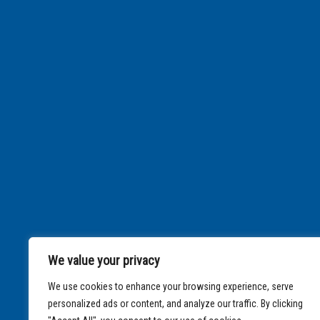
We value your privacy
We use cookies to enhance your browsing experience, serve
personalized ads or content, and analyze our traffic. By clicking