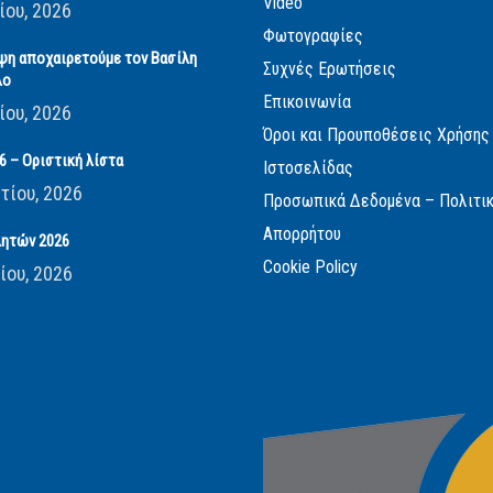
Video
ίου, 2026
Φωτογραφίες
ψη αποχαιρετούμε τον Βασίλη
Συχνές Ερωτήσεις
λο
Επικοινωνία
ίου, 2026
Όροι και Προυποθέσεις Χρήσης
 – Οριστική λίστα
Ιστοσελίδας
τίου, 2026
Προσωπικά Δεδομένα – Πολιτι
Απορρήτου
ητών 2026
Cookie Policy
ίου, 2026