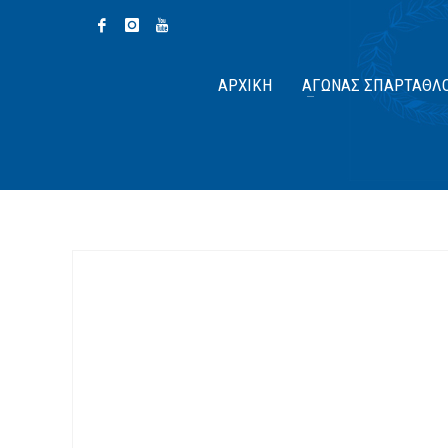
ΑΡΧΙΚΉ
ΑΓΏΝΑΣ ΣΠΆΡΤΑΘΛ