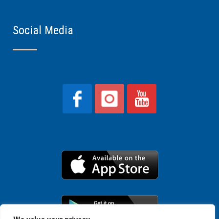
Social Media