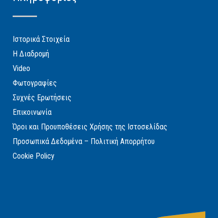
Ιστορικά Στοιχεία
Η Διαδρομή
Video
Φωτογραφίες
Συχνές Ερωτήσεις
Επικοινωνία
Όροι και Προυποθέσεις Χρήσης της Ιστοσελίδας
Προσωπικά Δεδομένα – Πολιτική Απορρήτου
Cookie Policy