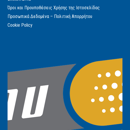
Όροι και Προυποθέσεις Χρήσης της Ιστοσελίδας
Προσωπικά Δεδομένα – Πολιτική Απορρήτου
Cookie Policy