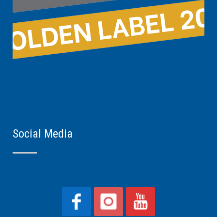
Social Media