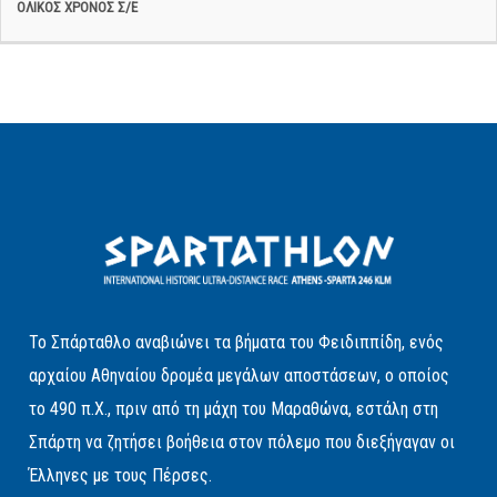
Το Σπάρταθλο αναβιώνει τα βήματα του Φειδιππίδη, ενός
αρχαίου Αθηναίου δρομέα μεγάλων αποστάσεων, ο οποίος
το 490 π.Χ., πριν από τη μάχη του Μαραθώνα, εστάλη στη
Σπάρτη να ζητήσει βοήθεια στον πόλεμο που διεξήγαγαν οι
Έλληνες με τους Πέρσες.