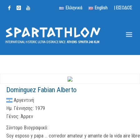
Ελληνικά
English
| ΕΙΣΟΔΟΣ
Dominguez Fabian Alberto
Αργεντινή
Ημ. Γέννησης:
1979
Γένος:
Άρρεν
Σύντομο Βιογραφικό:
Soy esposo y papa ... corredor amateur y amante de la vida aire libre.