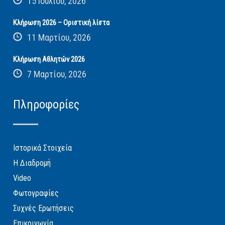
15 Ιουλίου, 2026
Κλήρωση 2026 – Οριστική λίστα
11 Μαρτίου, 2026
Κλήρωση Αθλητών 2026
7 Μαρτίου, 2026
Πληροφορίες
Ιστορικά Στοιχεία
Η Διαδρομή
Video
Φωτογραφίες
Συχνές Ερωτήσεις
Επικοινωνία