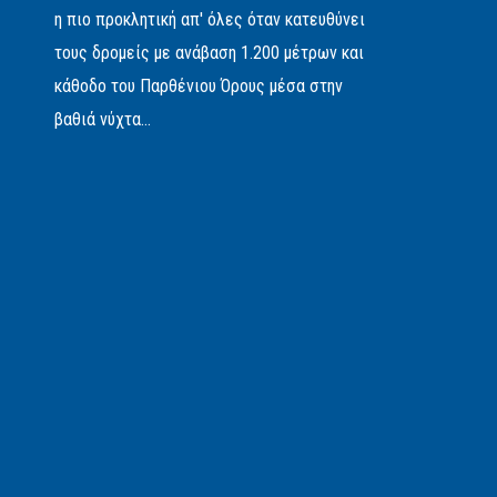
η πιο προκλητική απ' όλες όταν κατευθύνει
τους δρομείς με ανάβαση 1.200 μέτρων και
κάθοδο του Παρθένιου Όρους μέσα στην
βαθιά νύχτα...