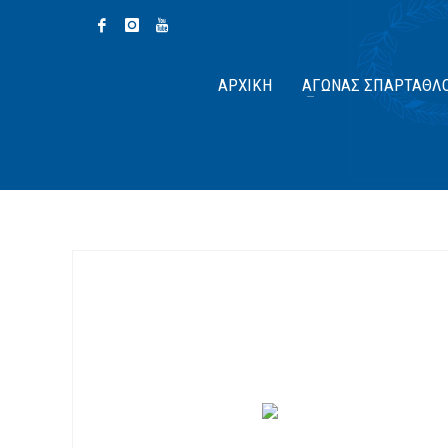
ΑΡΧΙΚΉ
ΑΓΏΝΑΣ ΣΠΆΡΤΑΘΛ