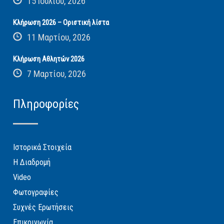
15 Ιουλίου, 2026
Κλήρωση 2026 – Οριστική λίστα
11 Μαρτίου, 2026
Κλήρωση Αθλητών 2026
7 Μαρτίου, 2026
Πληροφορίες
Ιστορικά Στοιχεία
Η Διαδρομή
Video
Φωτογραφίες
Συχνές Ερωτήσεις
Επικοινωνία