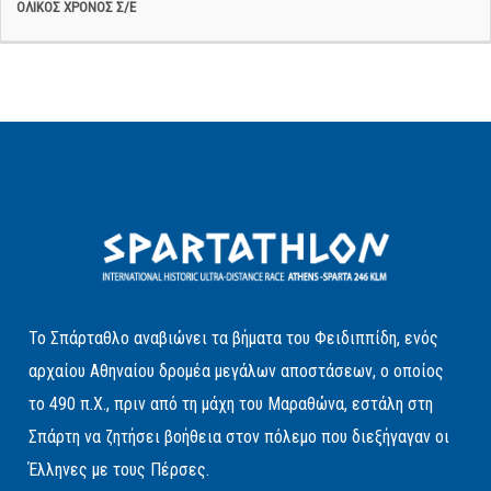
Το Σπάρταθλο αναβιώνει τα βήματα του Φειδιππίδη, ενός
αρχαίου Αθηναίου δρομέα μεγάλων αποστάσεων, ο οποίος
το 490 π.Χ., πριν από τη μάχη του Μαραθώνα, εστάλη στη
Σπάρτη να ζητήσει βοήθεια στον πόλεμο που διεξήγαγαν οι
Έλληνες με τους Πέρσες.