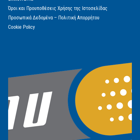
Όροι και Προυποθέσεις Χρήσης της Ιστοσελίδας
Προσωπικά Δεδομένα – Πολιτική Απορρήτου
Cookie Policy