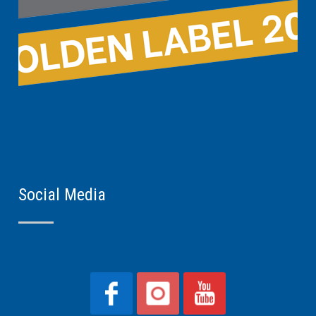
Social Media