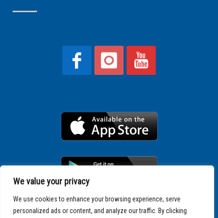
We value your privacy
We use cookies to enhance your browsing experience, serve
personalized ads or content, and analyze our traffic. By clicking