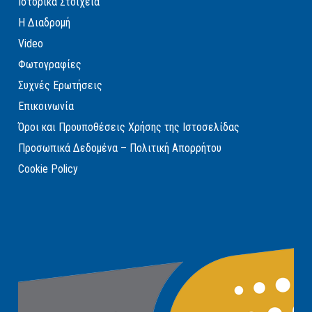
Ιστορικά Στοιχεία
Η Διαδρομή
Video
Φωτογραφίες
Συχνές Ερωτήσεις
Επικοινωνία
Όροι και Προυποθέσεις Χρήσης της Ιστοσελίδας
Προσωπικά Δεδομένα – Πολιτική Απορρήτου
Cookie Policy