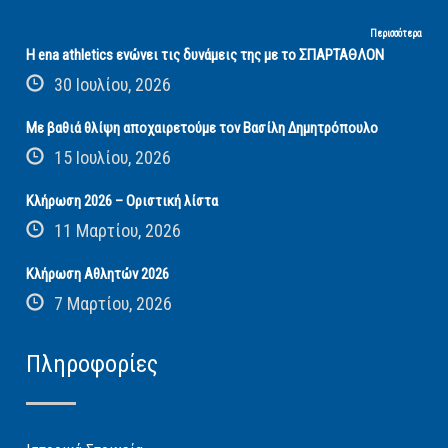
Περισσότερα
Η ena athletics ενώνει τις δυνάμεις της με το ΣΠΑΡΤΑΘΛΟΝ
30 Ιουλίου, 2026
Με βαθιά θλίψη αποχαιρετούμε τον Βασίλη Δημητρόπουλο
15 Ιουλίου, 2026
Κλήρωση 2026 – Οριστική λίστα
11 Μαρτίου, 2026
Κλήρωση Αθλητών 2026
7 Μαρτίου, 2026
Πληροφορίες