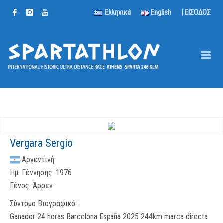
Ελληνικά
English
| ΕΙΣΟΔΟΣ
Vergara Sergio
Αργεντινή
Ημ. Γέννησης:
1976
Γένος:
Άρρεν
Σύντομο Βιογραφικό:
Ganador 24 horas Barcelona España 2025 244km marca directa