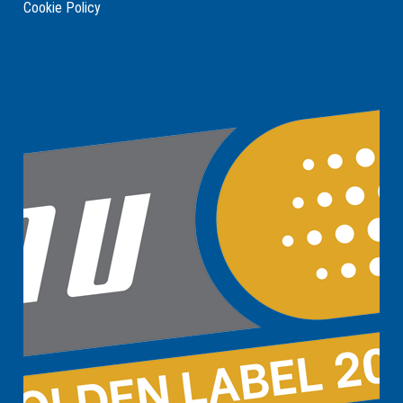
Cookie Policy