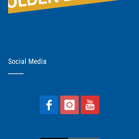
Social Media