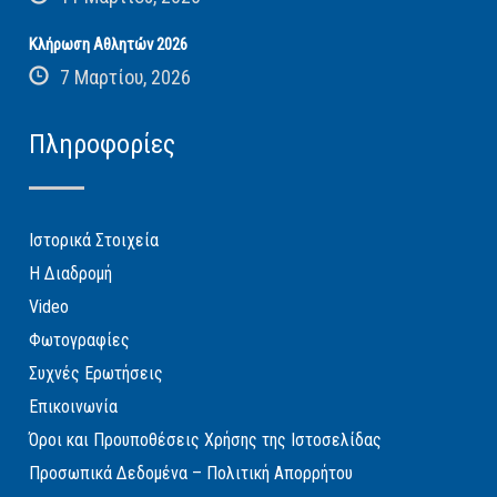
Κλήρωση Αθλητών 2026
7 Μαρτίου, 2026
Πληροφορίες
Ιστορικά Στοιχεία
Η Διαδρομή
Video
Φωτογραφίες
Συχνές Ερωτήσεις
Επικοινωνία
Όροι και Προυποθέσεις Χρήσης της Ιστοσελίδας
Προσωπικά Δεδομένα – Πολιτική Απορρήτου