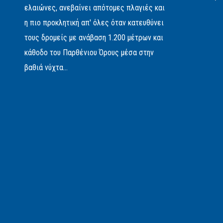
ελαιώνες, ανεβαίνει απότομες πλαγιές και
η πιο προκλητική απ' όλες όταν κατευθύνει
τους δρομείς με ανάβαση 1.200 μέτρων και
κάθοδο του Παρθένιου Όρους μέσα στην
βαθιά νύχτα...