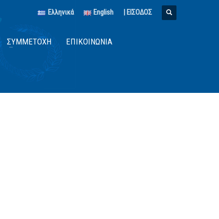
Ελληνικά
English
| ΕΙΣΟΔΟΣ
ΣΥΜΜΕΤΟΧΉ
ΕΠΙΚΟΙΝΩΝΊΑ