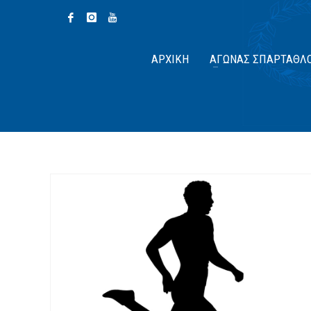
ΑΡΧΙΚΉ
ΑΓΏΝΑΣ ΣΠΆΡΤΑΘΛ