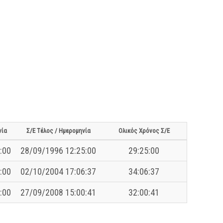
νία
Σ/Ε Τέλος / Ημερομηνία
Ολικός Χρόνος Σ/Ε
:00
28/09/1996 12:25:00
29:25:00
:00
02/10/2004 17:06:37
34:06:37
:00
27/09/2008 15:00:41
32:00:41