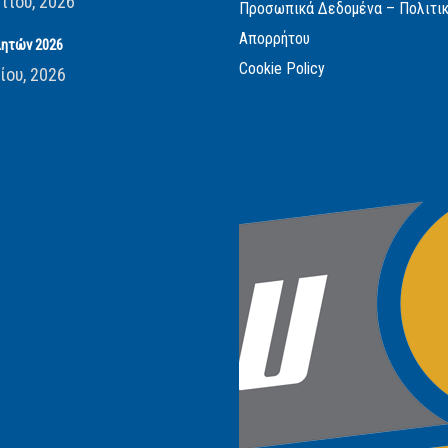
τίου, 2026
Προσωπικά Δεδομένα – Πολιτι
Απορρήτου
ητών 2026
Cookie Policy
ίου, 2026