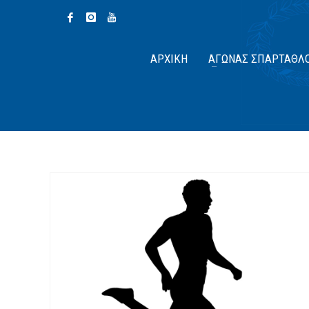
ΑΡΧΙΚΉ
ΑΓΏΝΑΣ ΣΠΆΡΤΑΘΛ