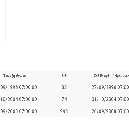
Έναρξη Αγώνα
BiB
Σ/Ε Έναρξη / Ημερομη
09/1996 07:00:00
33
27/09/1996 07:00
10/2004 07:00:00
74
01/10/2004 07:00
09/2008 07:00:00
293
26/09/2008 07:00