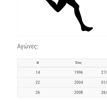
Αγώνες:
ID
Έτος
14
1996
27/
22
2004
01/
26
2008
26/