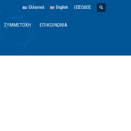
Ελληνικά
English
| ΕΙΣΟΔΟΣ
ΣΥΜΜΕΤΟΧΉ
ΕΠΙΚΟΙΝΩΝΊΑ