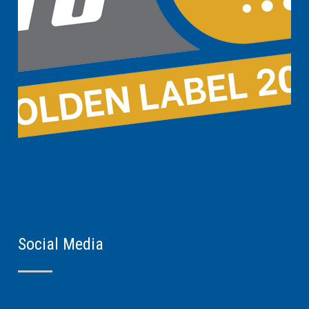
Social Media