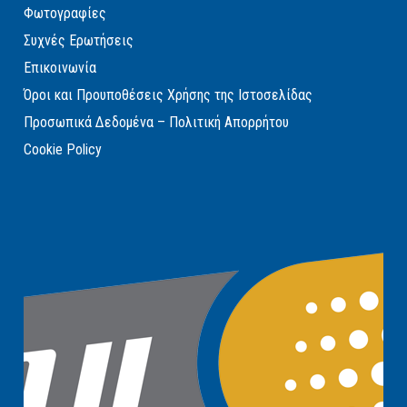
Φωτογραφίες
Συχνές Ερωτήσεις
Επικοινωνία
Όροι και Προυποθέσεις Χρήσης της Ιστοσελίδας
Προσωπικά Δεδομένα – Πολιτική Απορρήτου
Cookie Policy