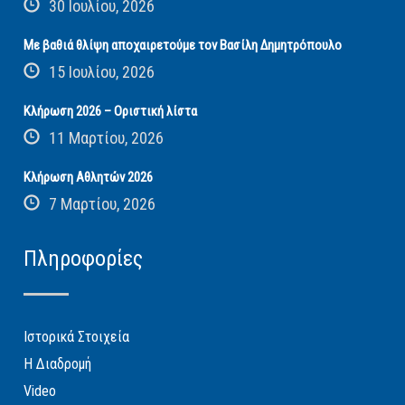
30 Ιουλίου, 2026
Με βαθιά θλίψη αποχαιρετούμε τον Βασίλη Δημητρόπουλο
15 Ιουλίου, 2026
Κλήρωση 2026 – Οριστική λίστα
11 Μαρτίου, 2026
Κλήρωση Αθλητών 2026
7 Μαρτίου, 2026
Πληροφορίες
Ιστορικά Στοιχεία
Η Διαδρομή
Video