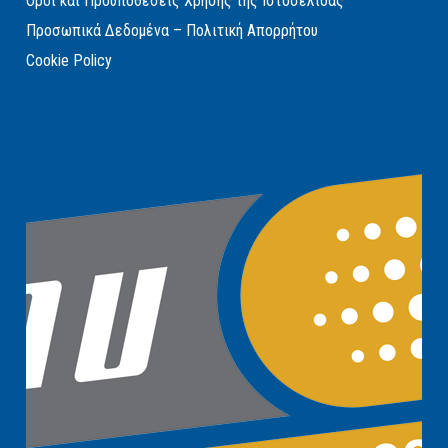
Όροι και Προυποθέσεις Χρήσης της Ιστοσελίδας
Προσωπικά Δεδομένα – Πολιτική Απορρήτου
Cookie Policy