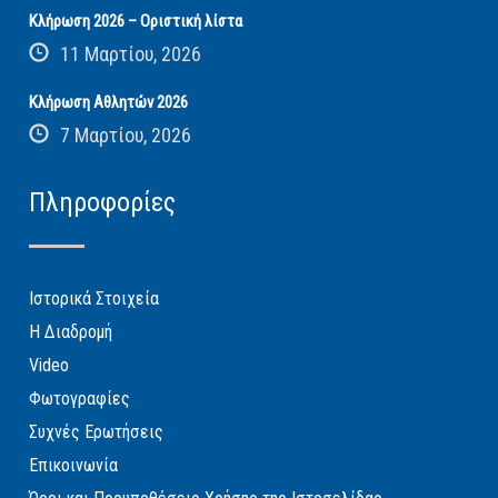
Κλήρωση 2026 – Οριστική λίστα
11 Μαρτίου, 2026
Κλήρωση Αθλητών 2026
7 Μαρτίου, 2026
Πληροφορίες
Ιστορικά Στοιχεία
Η Διαδρομή
Video
Φωτογραφίες
Συχνές Ερωτήσεις
Επικοινωνία