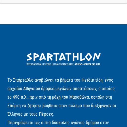
Το Σπάρταθλο αναβιώνει τα βήματα του Φειδιππίδη, ενός
αρχαίου Αθηναίου δρομέα μεγάλων αποστάσεων, ο οποίος
το 490 π.Χ., πριν από τη μάχη του Μαραθώνα, εστάλη στη
Σπάρτη να ζητήσει βοήθεια στον πόλεμο που διεξήγαγαν οι
Έλληνες με τους Πέρσες.
Περιγράφεται ως ο πιο δύσκολος αγώνας δρόμου στον