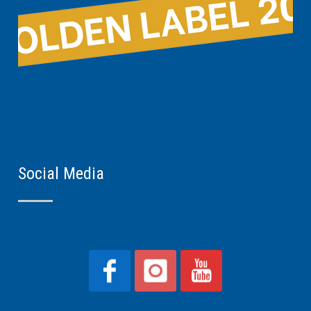
Social Media