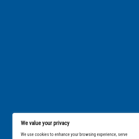
We value your privacy
We use cookies to enhance your browsing experience, serve