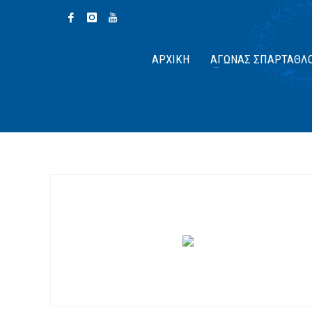
ΑΡΧΙΚΉ
ΑΓΏΝΑΣ ΣΠΆΡΤΑΘΛ