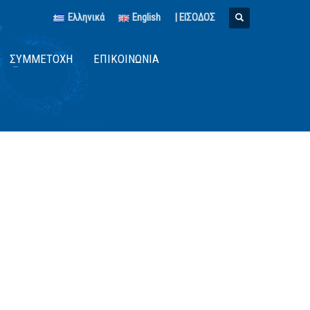
Ελληνικά
English
| ΕΙΣΟΔΟΣ
ΣΥΜΜΕΤΟΧΉ
ΕΠΙΚΟΙΝΩΝΊΑ