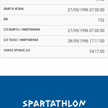
27/09/1996 07:00:00
752
27/09/1996 07:00:00
28/09/1996 17:17:00
34:17:00