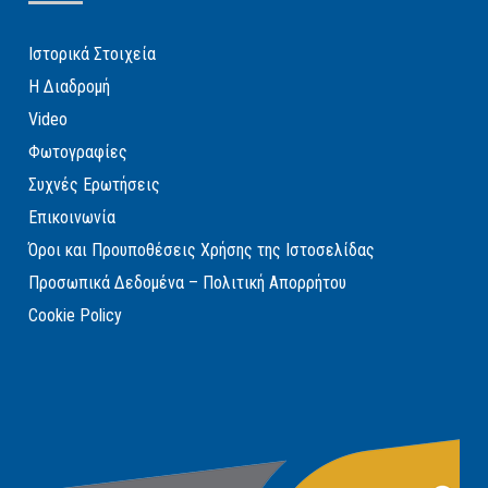
Ιστορικά Στοιχεία
Η Διαδρομή
Video
Φωτογραφίες
Συχνές Ερωτήσεις
Επικοινωνία
Όροι και Προυποθέσεις Χρήσης της Ιστοσελίδας
Προσωπικά Δεδομένα – Πολιτική Απορρήτου
Cookie Policy