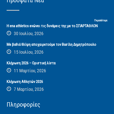
Πρόσφατα Νέα
Περισσότερα
Η ena athletics ενώνει τις δυνάμεις της με το ΣΠΑΡΤΑΘΛΟΝ
30 Ιουλίου, 2026
Με βαθιά θλίψη αποχαιρετούμε τον Βασίλη Δημητρόπουλο
15 Ιουλίου, 2026
Κλήρωση 2026 – Οριστική λίστα
11 Μαρτίου, 2026
Κλήρωση Αθλητών 2026
7 Μαρτίου, 2026
Πληροφορίες