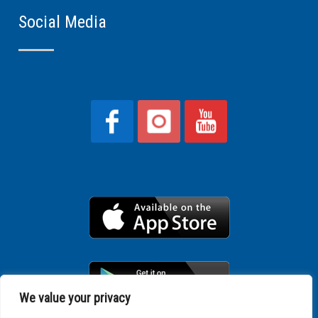
Social Media
We value your privacy