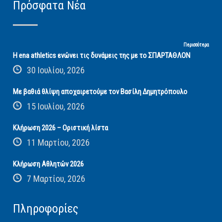
Πρόσφατα Νέα
Περισσότερα
Η ena athletics ενώνει τις δυνάμεις της με το ΣΠΑΡΤΑΘΛΟΝ
30 Ιουλίου, 2026
Με βαθιά θλίψη αποχαιρετούμε τον Βασίλη Δημητρόπουλο
15 Ιουλίου, 2026
Κλήρωση 2026 – Οριστική λίστα
11 Μαρτίου, 2026
Κλήρωση Αθλητών 2026
7 Μαρτίου, 2026
Πληροφορίες