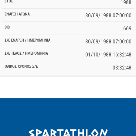
1988
30/09/1988 07:00:00
669
30/09/1988 07:00:00
01/10/1988 16:32:48
33:32:48