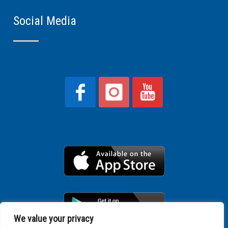
Social Media
We value your privacy