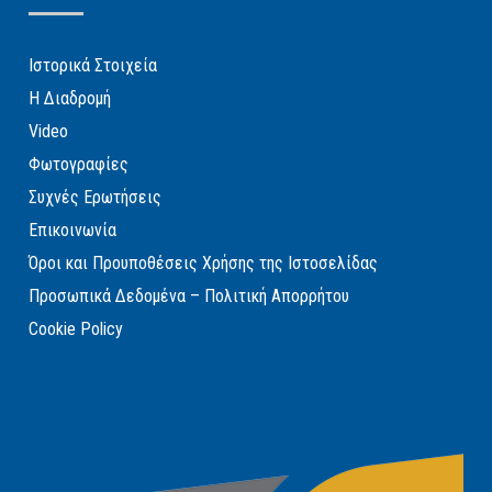
Ιστορικά Στοιχεία
Η Διαδρομή
Video
Φωτογραφίες
Συχνές Ερωτήσεις
Επικοινωνία
Όροι και Προυποθέσεις Χρήσης της Ιστοσελίδας
Προσωπικά Δεδομένα – Πολιτική Απορρήτου
Cookie Policy