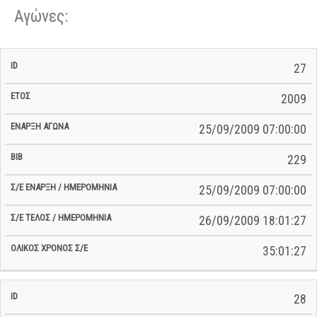
Αγώνες:
Σ/Ε Έναρξη
Ολικός
27
Έναρξη
Σ/Ε Τέλος /
ID
Έτος
BiB
/
Χρόνος
Αγώνα
Ημερομηνία
Ημερομηνία
Σ/Ε
2009
25/09/2009 07:00:00
229
25/09/2009 07:00:00
26/09/2009 18:01:27
35:01:27
28