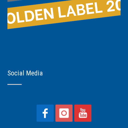
Social Media