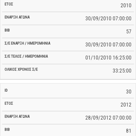
2010
30/09/2010 07:00:00
57
30/09/2010 07:00:00
01/10/2010 16:25:00
33:25:00
30
2012
28/09/2012 07:00:00
81