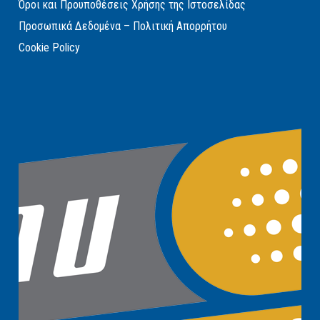
Όροι και Προυποθέσεις Χρήσης της Ιστοσελίδας
Προσωπικά Δεδομένα – Πολιτική Απορρήτου
Cookie Policy