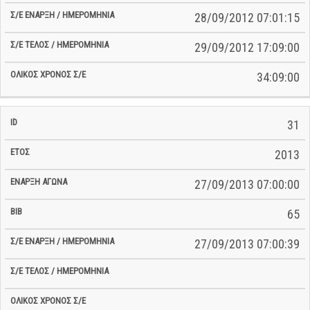
28/09/2012 07:01:15
29/09/2012 17:09:00
34:09:00
31
2013
27/09/2013 07:00:00
65
27/09/2013 07:00:39