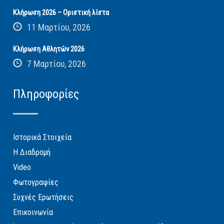
Κλήρωση 2026 – Οριστική λίστα
11 Μαρτίου, 2026
Κλήρωση Αθλητών 2026
7 Μαρτίου, 2026
Πληροφορίες
Ιστορικά Στοιχεία
Η Διαδρομή
Video
Φωτογραφίες
Συχνές Ερωτήσεις
Επικοινωνία