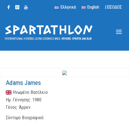
Ελληνικά
English
| ΕΙΣΟΔΟΣ
Adams James
Ηνωμένο Βασίλειο
Ημ. Γέννησης:
1980
Γένος:
Άρρεν
Σύντομο Βιογραφικό: