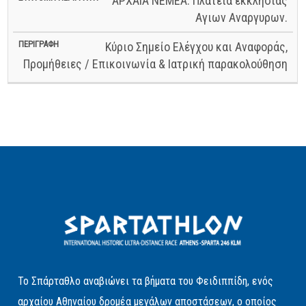
ΑΡΧΑΙΑ ΝΕΜΕΑ. Πλατεία εκκλησίας
Αγιων Αναργυρων.
Κύριο Σημείο Ελέγχου και Αναφοράς,
Προμήθειες / Επικοινωνία & Ιατρική παρακολούθηση
Το Σπάρταθλο αναβιώνει τα βήματα του Φειδιππίδη, ενός
αρχαίου Αθηναίου δρομέα μεγάλων αποστάσεων, ο οποίος