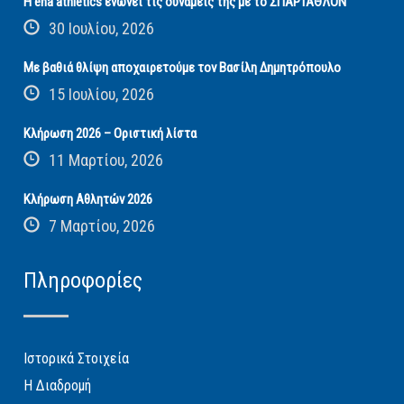
Η ena athletics ενώνει τις δυνάμεις της με το ΣΠΑΡΤΑΘΛΟΝ
30 Ιουλίου, 2026
Με βαθιά θλίψη αποχαιρετούμε τον Βασίλη Δημητρόπουλο
15 Ιουλίου, 2026
Κλήρωση 2026 – Οριστική λίστα
11 Μαρτίου, 2026
Κλήρωση Αθλητών 2026
7 Μαρτίου, 2026
Πληροφορίες
Ιστορικά Στοιχεία
Η Διαδρομή