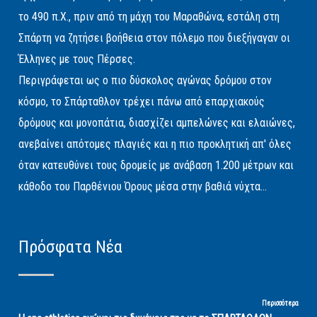
το 490 π.Χ., πριν από τη μάχη του Μαραθώνα, εστάλη στη
Σπάρτη να ζητήσει βοήθεια στον πόλεμο που διεξήγαγαν οι
Έλληνες με τους Πέρσες.
Περιγράφεται ως ο πιο δύσκολος αγώνας δρόμου στον
κόσμο, το Σπάρταθλον τρέχει πάνω από επαρχιακούς
δρόμους και μονοπάτια, διασχίζει αμπελώνες και ελαιώνες,
ανεβαίνει απότομες πλαγιές και η πιο προκλητική απ' όλες
όταν κατευθύνει τους δρομείς με ανάβαση 1.200 μέτρων και
κάθοδο του Παρθένιου Όρους μέσα στην βαθιά νύχτα...
Πρόσφατα Νέα
Περισσότερα