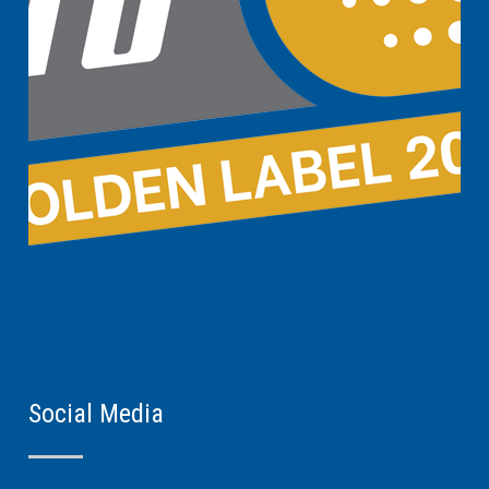
Social Media