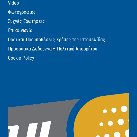
Video
Φωτογραφίες
Συχνές Ερωτήσεις
Επικοινωνία
Όροι και Προυποθέσεις Χρήσης της Ιστοσελίδας
Προσωπικά Δεδομένα – Πολιτική Απορρήτου
Cookie Policy