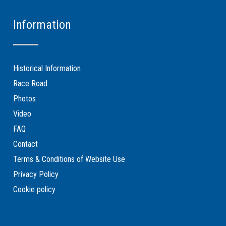
Information
Historical Information
Race Road
Photos
Video
FAQ
Contact
Terms & Conditions of Website Use
Privacy Policy
Cookie policy