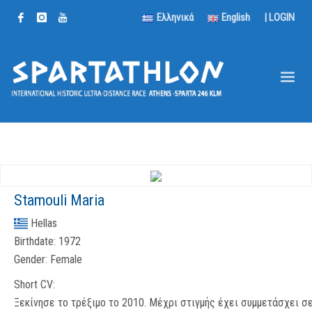
Ελληνικά
English
|
LOGIN
Stamouli Maria
Hellas
Birthdate:
1972
Gender:
Female
Short CV:
Ξεκίνησε το τρέξιμο το 2010. Μέχρι στιγμής έχει συμμετάσχει σ