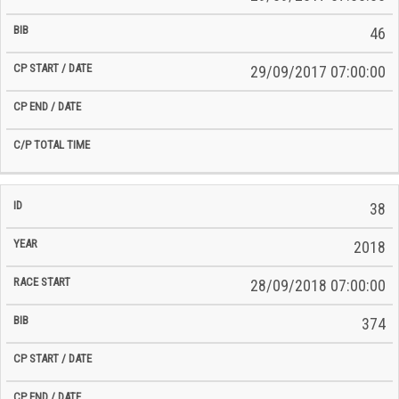
46
29/09/2017 07:00:00
38
2018
28/09/2018 07:00:00
374