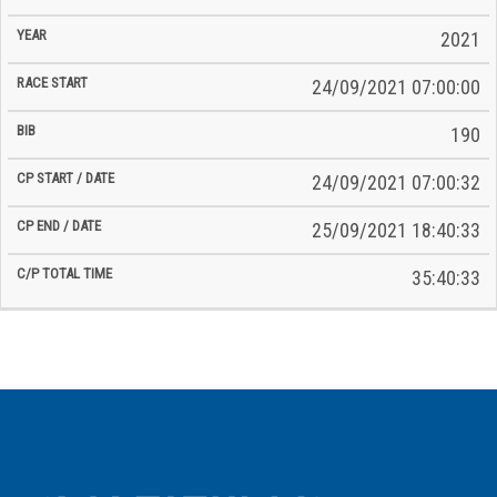
2021
24/09/2021 07:00:00
190
24/09/2021 07:00:32
25/09/2021 18:40:33
35:40:33