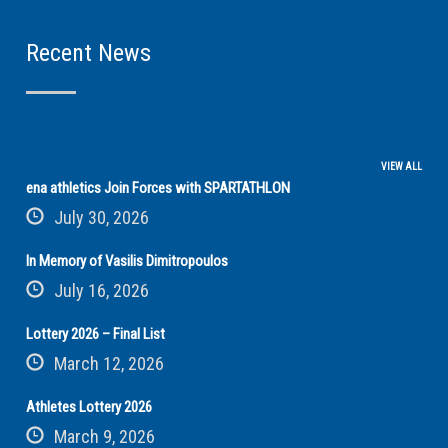
Recent News
VIEW ALL
ena athletics Join Forces with SPARTATHLON
July 30, 2026
In Memory of Vasilis Dimitropoulos
July 16, 2026
Lottery 2026 – Final List
March 12, 2026
Athletes Lottery 2026
March 9, 2026