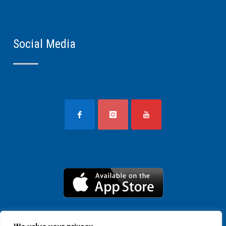
Social Media