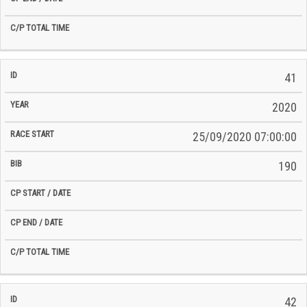
41
2020
25/09/2020 07:00:00
190
42