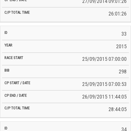
27/09/2014 09:01:26
26:01:26
33
2015
25/09/2015 07:00:00
298
25/09/2015 07:00:53
26/09/2015 11:44:05
28:44:05
34