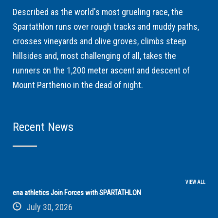
Described as the world's most grueling race, the
Spartathlon runs over rough tracks and muddy paths,
crosses vineyards and olive groves, climbs steep
hillsides and, most challenging of all, takes the
runners on the 1,200 meter ascent and descent of
Mount Parthenio in the dead of night.
Recent News
VIEW ALL
ena athletics Join Forces with SPARTATHLON
July 30, 2026