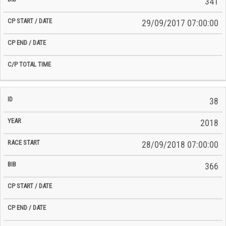
341
29/09/2017 07:00:00
38
2018
28/09/2018 07:00:00
366