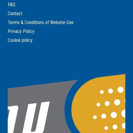
FAQ
Contact
Terms & Conditions of Website Use
Privacy Policy
Cookie policy