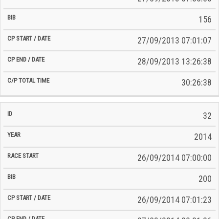
156
27/09/2013 07:01:07
28/09/2013 13:26:38
30:26:38
32
2014
26/09/2014 07:00:00
200
26/09/2014 07:01:23