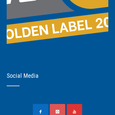
Social Media