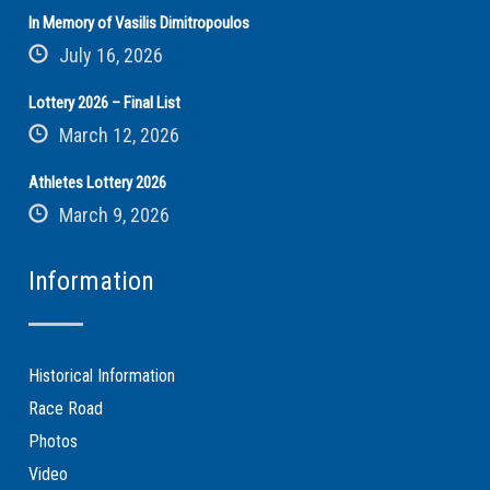
In Memory of Vasilis Dimitropoulos
July 16, 2026
Lottery 2026 – Final List
March 12, 2026
Athletes Lottery 2026
March 9, 2026
Information
Historical Information
Race Road
Photos
Video