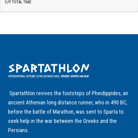
Spartathlon revives the footsteps of Pheidippides, an
ancient Athenian long distance runner, who in 490 BC,
before the battle of Marathon, was sent to Sparta to
seek help in the war between the Greeks and the
Persians.