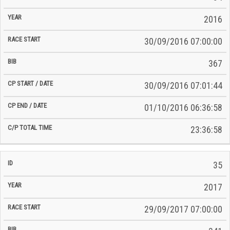
2016
30/09/2016 07:00:00
367
30/09/2016 07:01:44
01/10/2016 06:36:58
23:36:58
35
2017
29/09/2017 07:00:00