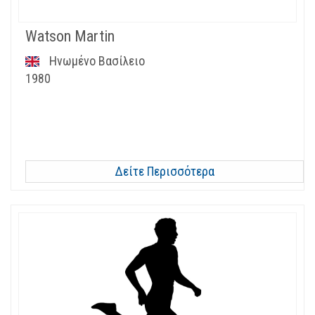
Watson Martin
Ηνωμένο Βασίλειο
1980
Δείτε Περισσότερα