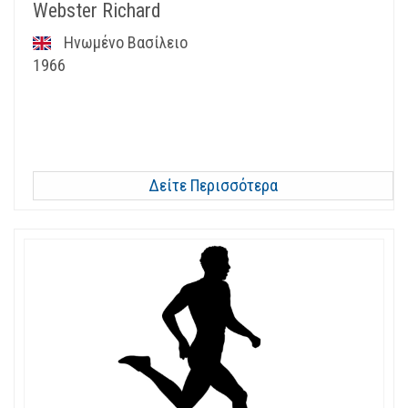
Webster Richard
Ηνωμένο Βασίλειο
1966
Δείτε Περισσότερα