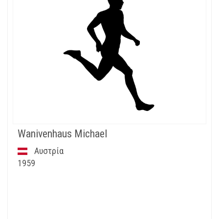
Wanivenhaus Michael
Αυστρία
1959