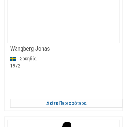
Wängberg Jonas
Σουηδία
1972
Δείτε Περισσότερα