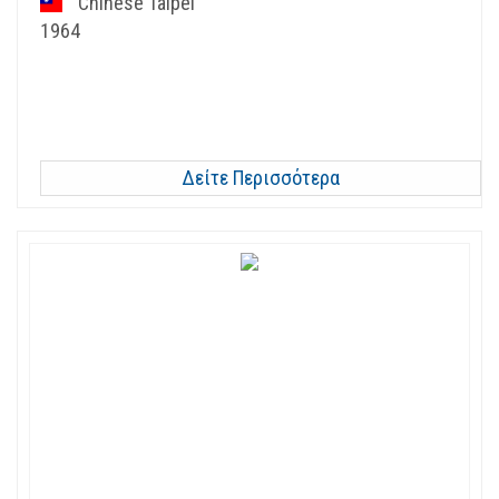
Chinese Taipei
1964
Δείτε Περισσότερα