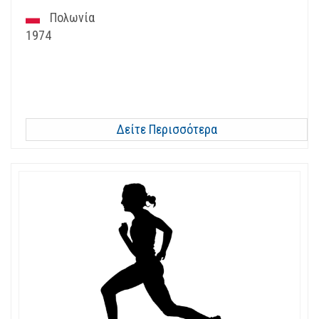
Πολωνία
1974
Δείτε Περισσότερα