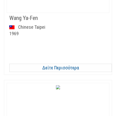
Wang Ya-Fen
Chinese Taipei
1969
Δείτε Περισσότερα