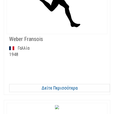
Weber Fransois
Γαλλία
1948
Δείτε Περισσότερα