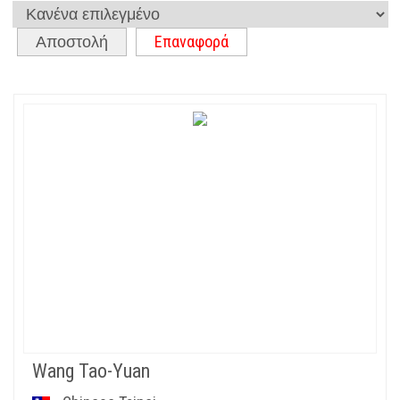
Επαναφορά
Αποστολή
Wang Tao-Yuan