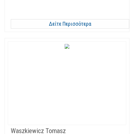
Δείτε Περισσότερα
Waszkiewicz Tomasz