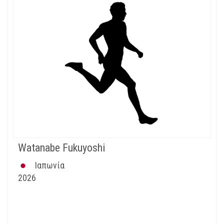
Watanabe Fukuyoshi
Ιαπωνία
2026