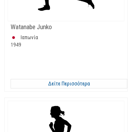
Watanabe Junko
Ιαπωνία
1949
Δείτε Περισσότερα