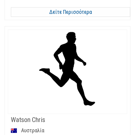
Δείτε Περισσότερα
Watson Chris
Αυστραλία