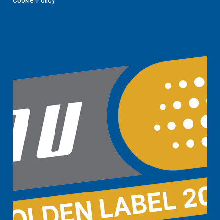
Cookie Policy