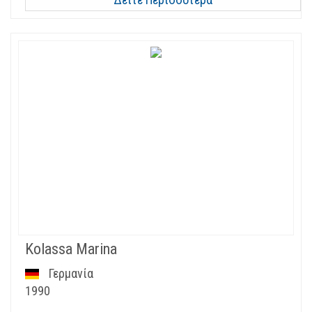
Kolassa Marina
Γερμανία
1990