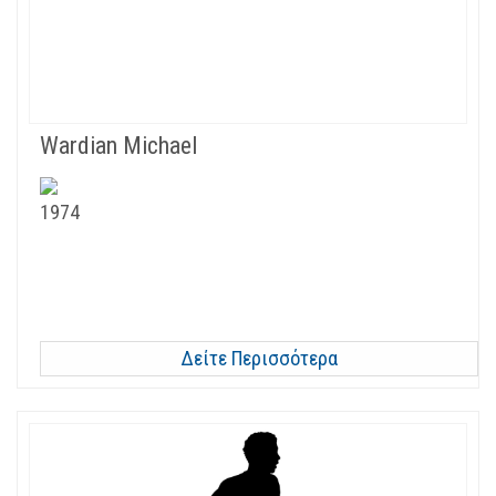
Wardian Michael
1974
Δείτε Περισσότερα