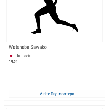
Watanabe Sawako
Ιαπωνία
1949
Δείτε Περισσότερα