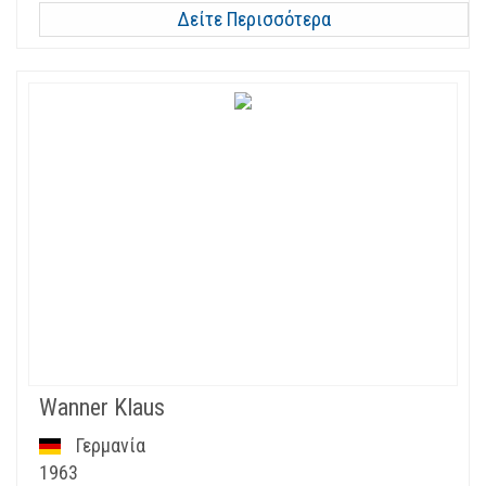
Δείτε Περισσότερα
Wanner Klaus
Γερμανία
1963