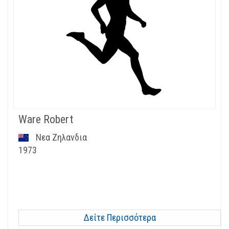
Ware Robert
Νεα Ζηλανδια
1973
Δείτε Περισσότερα