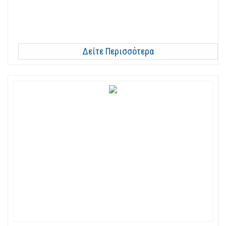
Δείτε Περισσότερα