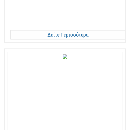
Δείτε Περισσότερα