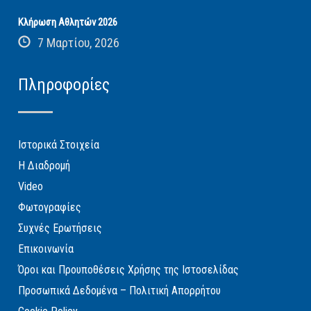
Κλήρωση Αθλητών 2026
7 Μαρτίου, 2026
Πληροφορίες
Ιστορικά Στοιχεία
Η Διαδρομή
Video
Φωτογραφίες
Συχνές Ερωτήσεις
Επικοινωνία
Όροι και Προυποθέσεις Χρήσης της Ιστοσελίδας
Προσωπικά Δεδομένα – Πολιτική Απορρήτου