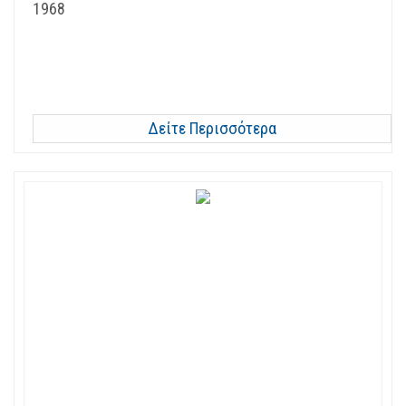
1968
Δείτε Περισσότερα