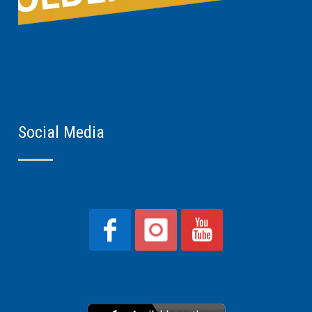
Social Media