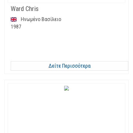
Ward Chris
Ηνωμένο Βασίλειο
1987
Δείτε Περισσότερα