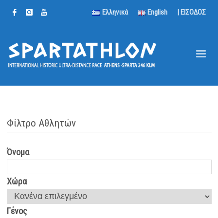
Ελληνικά
English
| ΕΙΣΟΔΟΣ
Φίλτρο Αθλητών
Όνομα
Χώρα
Γένος