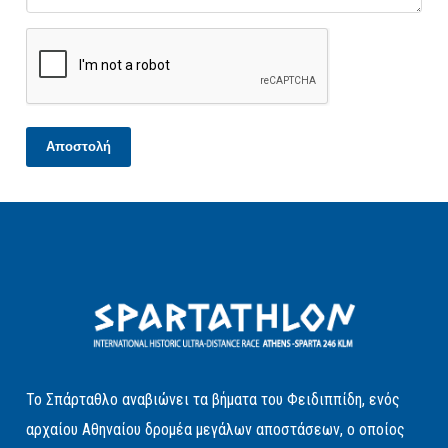
Αποστολή
Το Σπάρταθλο αναβιώνει τα βήματα του Φειδιππίδη, ενός
αρχαίου Αθηναίου δρομέα μεγάλων αποστάσεων, ο οποίος