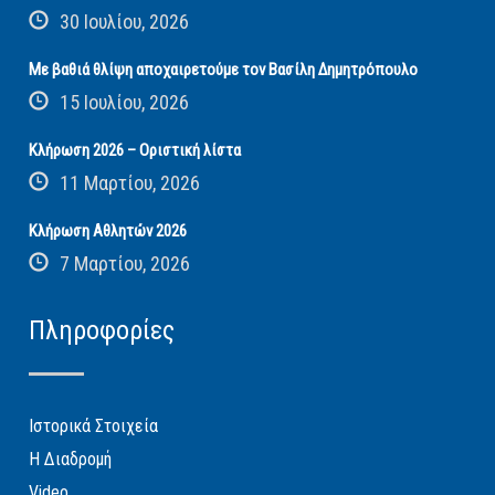
30 Ιουλίου, 2026
Με βαθιά θλίψη αποχαιρετούμε τον Βασίλη Δημητρόπουλο
15 Ιουλίου, 2026
Κλήρωση 2026 – Οριστική λίστα
11 Μαρτίου, 2026
Κλήρωση Αθλητών 2026
7 Μαρτίου, 2026
Πληροφορίες
Ιστορικά Στοιχεία
Η Διαδρομή
Video