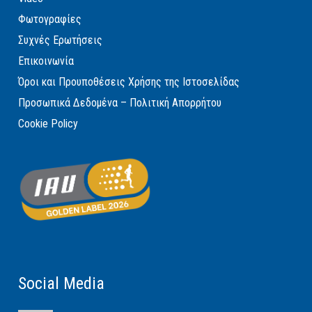
Φωτογραφίες
Συχνές Ερωτήσεις
Επικοινωνία
Όροι και Προυποθέσεις Χρήσης της Ιστοσελίδας
Προσωπικά Δεδομένα – Πολιτική Απορρήτου
Cookie Policy
Social Media