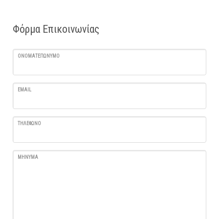
Φόρμα Επικοινωνίας
ΟΝΟΜΑΤΕΠΏΝΥΜΟ
EMAIL
ΤΗΛΈΦΩΝΟ
ΜΉΝΥΜΑ