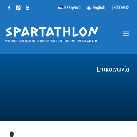
Ελληνικά
English
| ΕΙΣΟΔΟΣ
Επικοινωνία