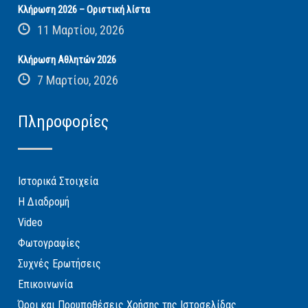
Κλήρωση 2026 – Οριστική λίστα
11 Μαρτίου, 2026
Κλήρωση Αθλητών 2026
7 Μαρτίου, 2026
Πληροφορίες
Ιστορικά Στοιχεία
Η Διαδρομή
Video
Φωτογραφίες
Συχνές Ερωτήσεις
Επικοινωνία
Όροι και Προυποθέσεις Χρήσης της Ιστοσελίδας