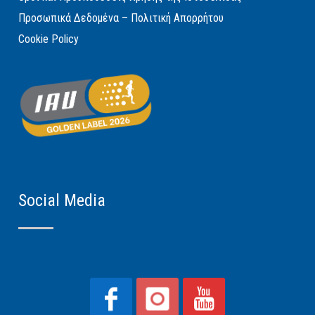
Προσωπικά Δεδομένα – Πολιτική Απορρήτου
Cookie Policy
Social Media