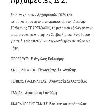
Αρχαιρεσίες Δ.Σ.
Σε συνέχεια των Αρχαιρεσιών 2024 του
ιστορικότερου αγώνα υπεραποστάσεων ‘Διεθνής
Σύνδεσμος ΣΠΑΡΤΑΘΛΟΝ’, τα μέλη που εξελέγησαν να
απαρτίσουν το Διοικητικό Συμβούλιο του Συνδέσμου
για τη διετία 2024-2026 συγκροτήθηκαν σε σώμα ως
εξής:
ΠΡΟΕΔΡΟΣ:
Ευάγγελος Πολυμέρης
ΑΝΤΙΠΡΟΕΔΡΟΣ:
Παναγιώτης Αλικανιώτης
ΓΕΝΙΚΟΣ ΓΡΑΜΜΑΤΕΑΣ:
Αναστασία Δελλοπούλου
ΤΑΜΙΑΣ:
Αικατερίνη Σκενδέρη
ΑΝΑΠΛΗΡΩΤΗΣ ΤΑΜΙΑΣ:
Βασίλης Δημητρόπουλος