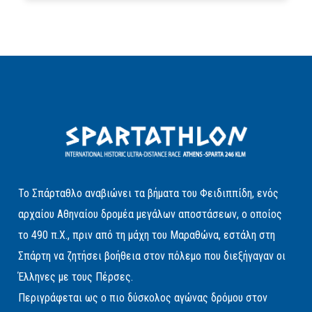
Το Σπάρταθλο αναβιώνει τα βήματα του Φειδιππίδη, ενός
αρχαίου Αθηναίου δρομέα μεγάλων αποστάσεων, ο οποίος
το 490 π.Χ., πριν από τη μάχη του Μαραθώνα, εστάλη στη
Σπάρτη να ζητήσει βοήθεια στον πόλεμο που διεξήγαγαν οι
Έλληνες με τους Πέρσες.
Περιγράφεται ως ο πιο δύσκολος αγώνας δρόμου στον