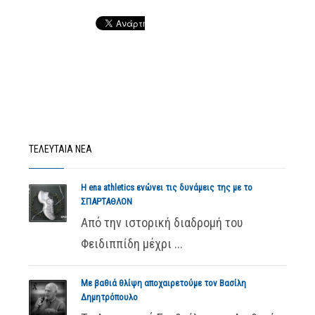
ΤΕΛΕΥΤΑΙΑ ΝΕΑ
Η ena athletics ενώνει τις δυνάμεις της με το
ΣΠΑΡΤΑΘΛΟΝ
Από την ιστορική διαδρομή του
Φειδιππίδη μέχρι ...
Με βαθιά θλίψη αποχαιρετούμε τον Βασίλη
Δημητρόπουλο