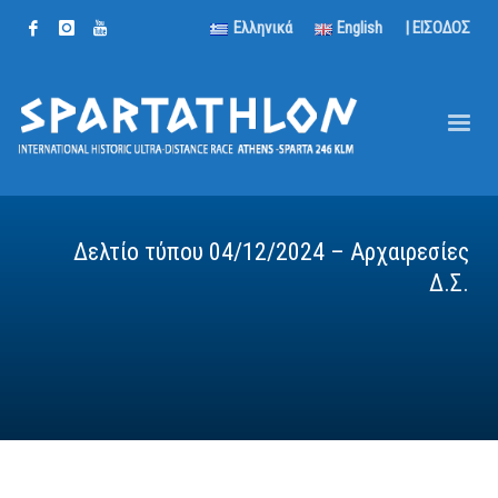
Ελληνικά
English
| ΕΙΣΟΔΟΣ
Δελτίο τύπου 04/12/2024 – Αρχαιρεσίες
Δ.Σ.