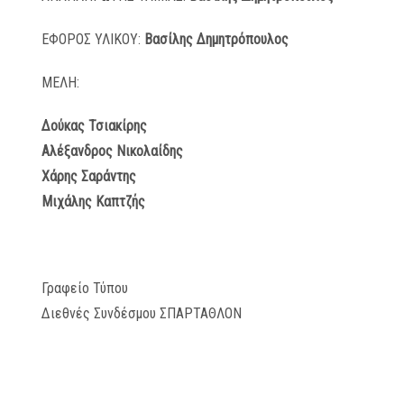
ΕΦΟΡΟΣ ΥΛΙΚΟΥ:
Βασίλης Δημητρόπουλος
ΜΕΛΗ:
Δούκας Τσιακίρης
Αλέξανδρος Νικολαίδης
Χάρης Σαράντης
Μιχάλης Καπτζής
Γραφείο Τύπου
Διεθνές Συνδέσμου ΣΠΑΡΤΑΘΛΟΝ