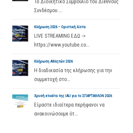
Το Διοικητικό Συμβούλιο του Διεθνούς
Συνδέσμου ...
Κλήρωση 2026 – Οριστική λίστα
LIVE STREAMING ΕΔΩ ->
https://www.youtube.co...
Κλήρωση Αθλητών 2026
Η διαδικασία της κλήρωσης για την
συμμετοχή στο...
Χρυσή ετικέτα της IAU για το ΣΠΑΡΤΑΘΛΟΝ 2026
Είμαστε ιδιαίτερα περήφανοι να
ανακοινώσουμε ότ...