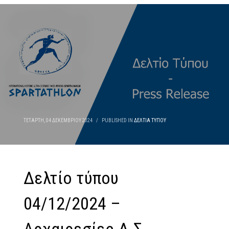
ΤΕΤΆΡΤΗ, 04 ΔΕΚΕΜΒΡΊΟΥ 2024
/
PUBLISHED IN
ΔΕΛΤΊΑ ΤΎΠΟΥ
Δελτίο τύπου
04/12/2024 –