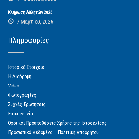
Κλήρωση Αθλητών 2026
7 Μαρτίου, 2026
Πληροφορίες
Ιστορικά Στοιχεία
Η Διαδρομή
Video
Φωτογραφίες
Συχνές Ερωτήσεις
Επικοινωνία
Όροι και Προυποθέσεις Χρήσης της Ιστοσελίδας
Προσωπικά Δεδομένα – Πολιτική Απορρήτου