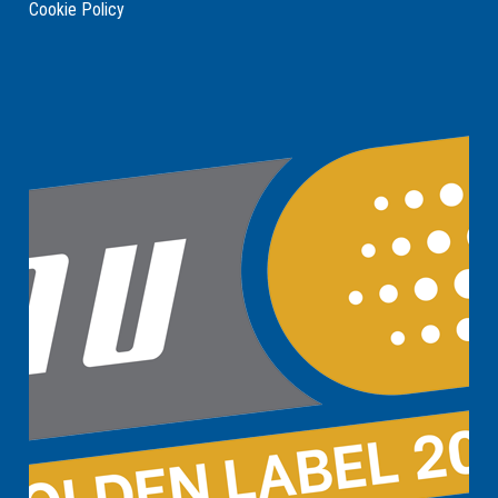
Cookie Policy