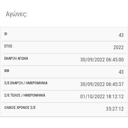
Αγώνες:
Σ/Ε Έναρξη
Ολικός
43
Έναρξη
Σ/Ε Τέλος /
ID
Έτος
BiB
/
Χρόνος
Αγώνα
Ημερομηνία
Ημερομηνία
Σ/Ε
2022
30/09/2022 06:45:00
43
30/09/2022 06:45:37
01/10/2022 18:12:12
35:27:12