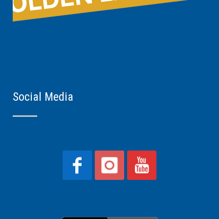
Social Media