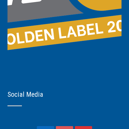
Social Media