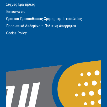
Συχνές Ερωτήσεις
Επικοινωνία
Όροι και Προυποθέσεις Χρήσης της Ιστοσελίδας
Προσωπικά Δεδομένα – Πολιτική Απορρήτου
Cookie Policy