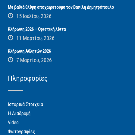
Με βαθιά θλίψη αποχαιρετούμε τον Βασίλη Δημητρόπουλο
15 Ιουλίου, 2026
Κλήρωση 2026 – Οριστική λίστα
11 Μαρτίου, 2026
Κλήρωση Αθλητών 2026
7 Μαρτίου, 2026
Πληροφορίες
Ιστορικά Στοιχεία
Η Διαδρομή
Video
Φωτογραφίες