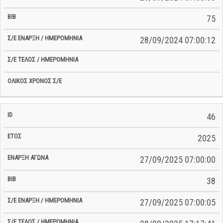
75
28/09/2024 07:00:12
46
2025
27/09/2025 07:00:00
38
27/09/2025 07:00:05