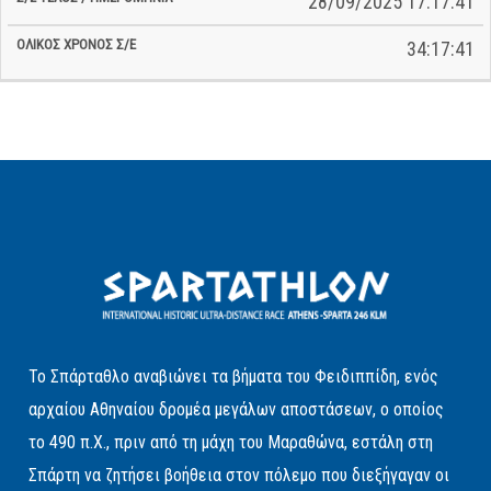
28/09/2025 17:17:41
34:17:41
Το Σπάρταθλο αναβιώνει τα βήματα του Φειδιππίδη, ενός
αρχαίου Αθηναίου δρομέα μεγάλων αποστάσεων, ο οποίος
το 490 π.Χ., πριν από τη μάχη του Μαραθώνα, εστάλη στη
Σπάρτη να ζητήσει βοήθεια στον πόλεμο που διεξήγαγαν οι