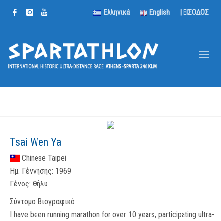
Ελληνικά
English
| ΕΙΣΟΔΟΣ
Tsai Wen Ya
Chinese Taipei
Ημ. Γέννησης:
1969
Γένος:
Θήλυ
Σύντομο Βιογραφικό:
I have been running marathon for over 10 years, participating ultra-