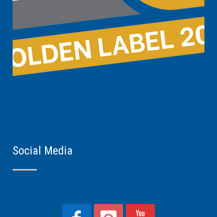
Social Media