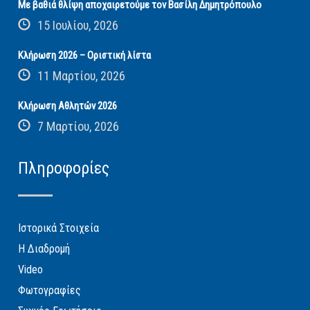
Με βαθιά θλίψη αποχαιρετούμε τον Βασίλη Δημητρόπουλο
15 Ιουλίου, 2026
Κλήρωση 2026 – Οριστική λίστα
11 Μαρτίου, 2026
Κλήρωση Αθλητών 2026
7 Μαρτίου, 2026
Πληροφορίες
Ιστορικά Στοιχεία
Η Διαδρομή
Video
Φωτογραφίες