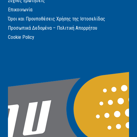
Συχνές Ερωτήσεις
Επικοινωνία
Όροι και Προυποθέσεις Χρήσης της Ιστοσελίδας
Προσωπικά Δεδομένα – Πολιτική Απορρήτου
Cookie Policy