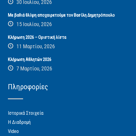
30 Ιουλίου, 2026
Με βαθιά θλίψη αποχαιρετούμε τον Βασίλη Δημητρόπουλο
15 Ιουλίου, 2026
Κλήρωση 2026 – Οριστική λίστα
11 Μαρτίου, 2026
Κλήρωση Αθλητών 2026
7 Μαρτίου, 2026
Πληροφορίες
Ιστορικά Στοιχεία
Η Διαδρομή
Video