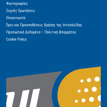
Φωτογραφίες
Συχνές Ερωτήσεις
Επικοινωνία
Όροι και Προυποθέσεις Χρήσης της Ιστοσελίδας
Προσωπικά Δεδομένα – Πολιτική Απορρήτου
Cookie Policy