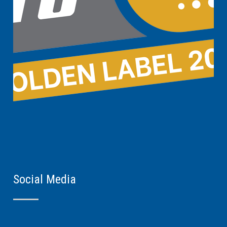
Social Media