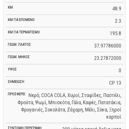
48.9
2.3
195.8
37.97786000
23.27872000
0
CP 13
Νερό, COCA COLA, Χυμοί, Σταφίδες, Παστέλι,
Φρούτα, Ψωμί, Μπισκότα, Γάλα, Καφές, Πατατάκια,
Φρυγανιές, Σοκολάτα, Ζάχαρη, Μέλι, Σύκα, Ξηροί
καρποί