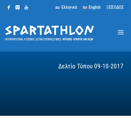
Ελληνικά
English
| ΕΙΣΟΔΟΣ
Δελτίο Τύπου 09-10-2017