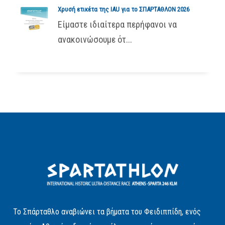
Χρυσή ετικέτα της IAU για το ΣΠΑΡΤΑΘΛΟΝ 2026
Είμαστε ιδιαίτερα περήφανοι να
ανακοινώσουμε ότ...
Το Σπάρταθλο αναβιώνει τα βήματα του Φειδιππίδη, ενός