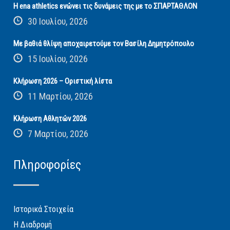
Η ena athletics ενώνει τις δυνάμεις της με το ΣΠΑΡΤΑΘΛΟΝ
30 Ιουλίου, 2026
Με βαθιά θλίψη αποχαιρετούμε τον Βασίλη Δημητρόπουλο
15 Ιουλίου, 2026
Κλήρωση 2026 – Οριστική λίστα
11 Μαρτίου, 2026
Κλήρωση Αθλητών 2026
7 Μαρτίου, 2026
Πληροφορίες
Ιστορικά Στοιχεία
Η Διαδρομή