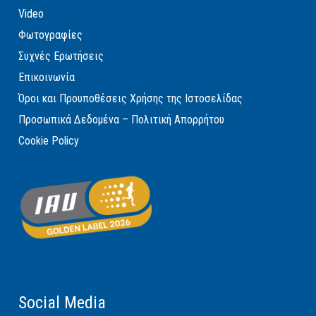
Video
Φωτογραφίες
Συχνές Ερωτήσεις
Επικοινωνία
Όροι και Προυποθέσεις Χρήσης της Ιστοσελίδας
Προσωπικά Δεδομένα – Πολιτική Απορρήτου
Cookie Policy
Social Media