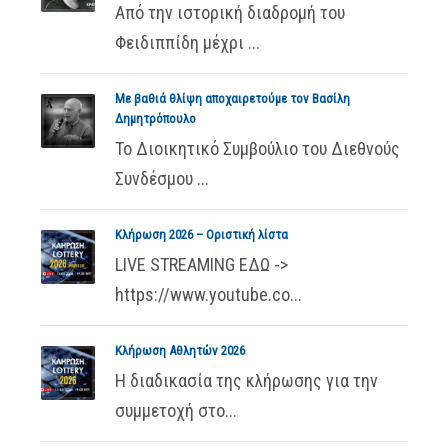
Από την ιστορική διαδρομή του
Φειδιππίδη μέχρι ...
Με βαθιά θλίψη αποχαιρετούμε τον Βασίλη
Δημητρόπουλο
Το Διοικητικό Συμβούλιο του Διεθνούς
Συνδέσμου ...
Κλήρωση 2026 – Οριστική λίστα
LIVE STREAMING ΕΔΩ ->
https://www.youtube.co...
Κλήρωση Αθλητών 2026
Η διαδικασία της κλήρωσης για την
συμμετοχή στο...