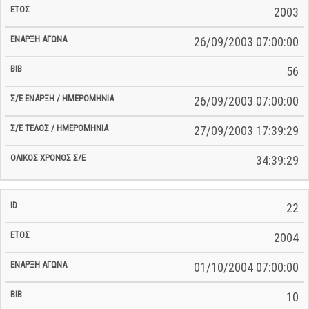
2003
26/09/2003 07:00:00
56
26/09/2003 07:00:00
27/09/2003 17:39:29
34:39:29
22
2004
01/10/2004 07:00:00
10