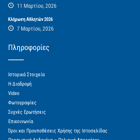
11 Μαρτίου, 2026
Κλήρωση Αθλητών 2026
7 Μαρτίου, 2026
Πληροφορίες
Ιστορικά Στοιχεία
Η Διαδρομή
Video
Φωτογραφίες
Συχνές Ερωτήσεις
Επικοινωνία
Όροι και Προυποθέσεις Χρήσης της Ιστοσελίδας