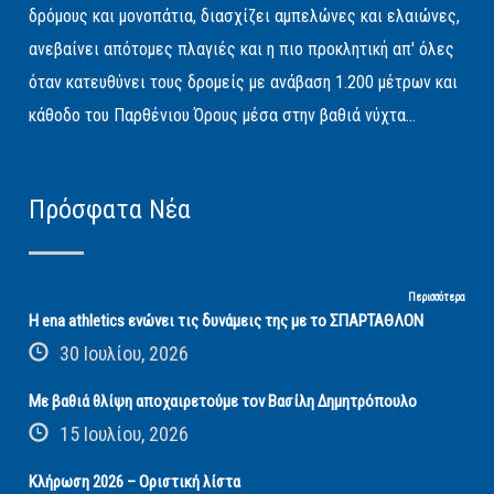
δρόμους και μονοπάτια, διασχίζει αμπελώνες και ελαιώνες,
ανεβαίνει απότομες πλαγιές και η πιο προκλητική απ' όλες
όταν κατευθύνει τους δρομείς με ανάβαση 1.200 μέτρων και
κάθοδο του Παρθένιου Όρους μέσα στην βαθιά νύχτα...
Πρόσφατα Νέα
Περισσότερα
Η ena athletics ενώνει τις δυνάμεις της με το ΣΠΑΡΤΑΘΛΟΝ
30 Ιουλίου, 2026
Με βαθιά θλίψη αποχαιρετούμε τον Βασίλη Δημητρόπουλο
15 Ιουλίου, 2026
Κλήρωση 2026 – Οριστική λίστα