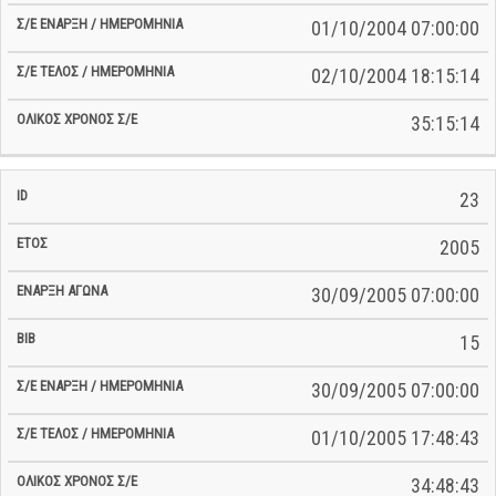
01/10/2004 07:00:00
02/10/2004 18:15:14
35:15:14
23
2005
30/09/2005 07:00:00
15
30/09/2005 07:00:00
01/10/2005 17:48:43
34:48:43