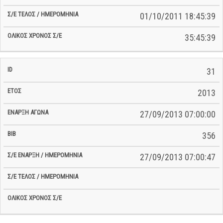
01/10/2011 18:45:39
35:45:39
31
2013
27/09/2013 07:00:00
356
27/09/2013 07:00:47