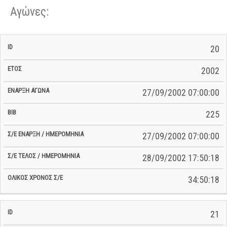
Αγώνες:
Σ/Ε Έναρξη
Ολικός
20
Έναρξη
Σ/Ε Τέλος /
ID
Έτος
BiB
/
Χρόνος
Αγώνα
Ημερομηνία
Ημερομηνία
Σ/Ε
2002
27/09/2002 07:00:00
225
27/09/2002 07:00:00
28/09/2002 17:50:18
34:50:18
21