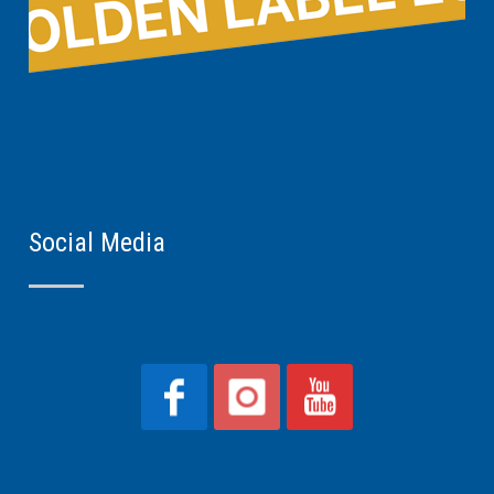
Social Media