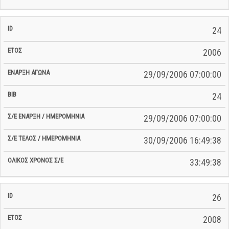
24
2006
29/09/2006 07:00:00
24
29/09/2006 07:00:00
30/09/2006 16:49:38
33:49:38
26
2008