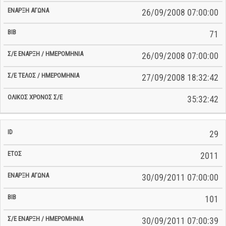
26/09/2008 07:00:00
71
26/09/2008 07:00:00
27/09/2008 18:32:42
35:32:42
29
2011
30/09/2011 07:00:00
101
30/09/2011 07:00:39