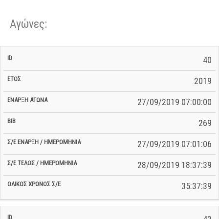
Αγώνες:
Σ/Ε Έναρξη
Ολικός
40
Έναρξη
Σ/Ε Τέλος /
ID
Έτος
BiB
/
Χρόνος
Αγώνα
Ημερομηνία
Ημερομηνία
Σ/Ε
2019
27/09/2019 07:00:00
269
27/09/2019 07:01:06
28/09/2019 18:37:39
35:37:39