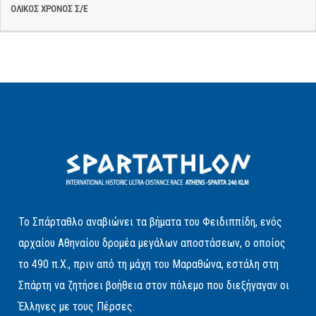
Το Σπάρταθλο αναβιώνει τα βήματα του Φειδιππίδη, ενός
αρχαίου Αθηναίου δρομέα μεγάλων αποστάσεων, ο οποίος
το 490 π.Χ., πριν από τη μάχη του Μαραθώνα, εστάλη στη
Σπάρτη να ζητήσει βοήθεια στον πόλεμο που διεξήγαγαν οι
Έλληνες με τους Πέρσες.