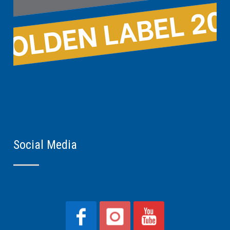
Social Media