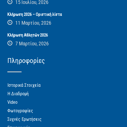
15 Ιουλίου, 2026
Κλήρωση 2026 – Οριστική λίστα
11 Μαρτίου, 2026
Κλήρωση Αθλητών 2026
7 Μαρτίου, 2026
Πληροφορίες
Ιστορικά Στοιχεία
Η Διαδρομή
Video
Φωτογραφίες
Συχνές Ερωτήσεις