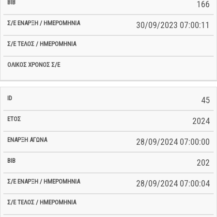
166
30/09/2023 07:00:11
45
2024
28/09/2024 07:00:00
202
28/09/2024 07:00:04