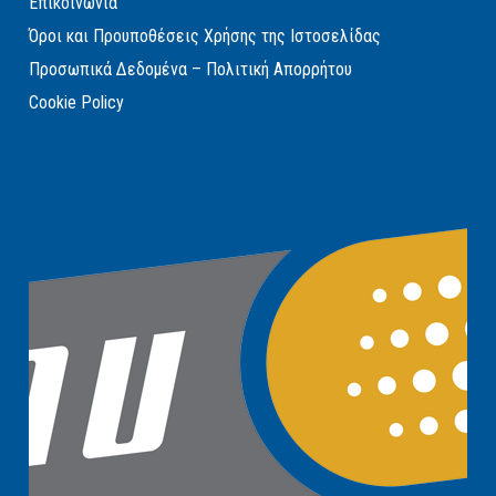
Επικοινωνία
Όροι και Προυποθέσεις Χρήσης της Ιστοσελίδας
Προσωπικά Δεδομένα – Πολιτική Απορρήτου
Cookie Policy