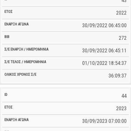
43
2022
30/09/2022 06:45:00
272
30/09/2022 06:45:11
01/10/2022 18:54:37
36:09:37
44
2023
30/09/2023 07:00:00