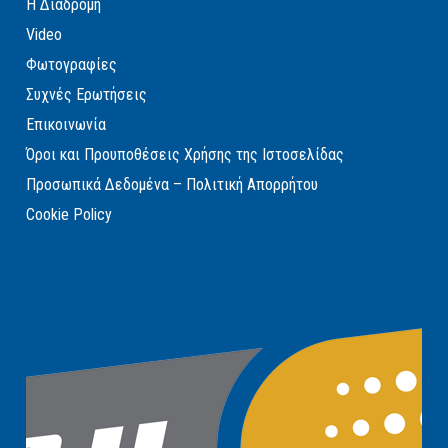
Η Διαδρομή
Video
Φωτογραφίες
Συχνές Ερωτήσεις
Επικοινωνία
Όροι και Προυποθέσεις Χρήσης της Ιστοσελίδας
Προσωπικά Δεδομένα – Πολιτική Απορρήτου
Cookie Policy