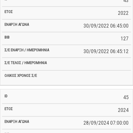
43
2022
30/09/2022 06:45:00
127
30/09/2022 06:45:12
45
2024
28/09/2024 07:00:00