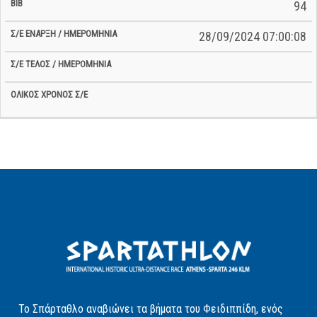
94
28/09/2024 07:00:08
Το Σπάρταθλο αναβιώνει τα βήματα του Φειδιππίδη, ενός