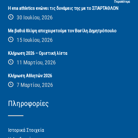
Περισσότερα
Η ena athletics ενώνει τις δυνάμεις της με το ΣΠΑΡΤΑΘΛΟΝ
30 Ιουλίου, 2026
Με βαθιά θλίψη αποχαιρετούμε τον Βασίλη Δημητρόπουλο
15 Ιουλίου, 2026
Κλήρωση 2026 – Οριστική λίστα
11 Μαρτίου, 2026
Κλήρωση Αθλητών 2026
7 Μαρτίου, 2026
Πληροφορίες
Ιστορικά Στοιχεία