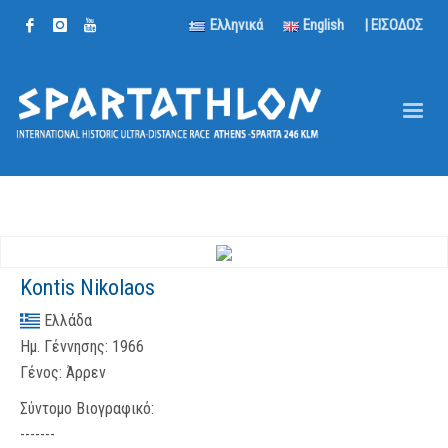
Ελληνικά
English
| ΕΙΣΟΔΟΣ
Kontis Nikolaos
Ελλάδα
Ημ. Γέννησης:
1966
Γένος:
Άρρεν
Σύντομο Βιογραφικό:
-------