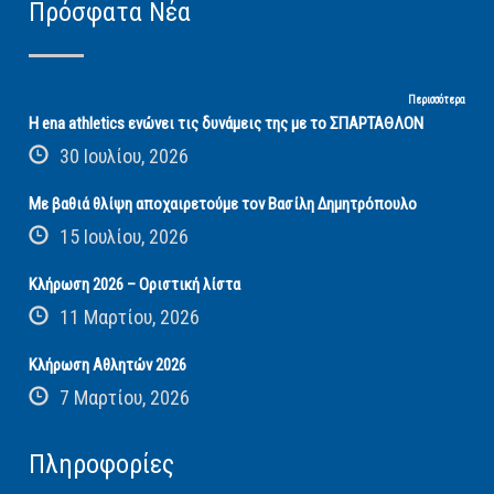
Πρόσφατα Νέα
Περισσότερα
Η ena athletics ενώνει τις δυνάμεις της με το ΣΠΑΡΤΑΘΛΟΝ
30 Ιουλίου, 2026
Με βαθιά θλίψη αποχαιρετούμε τον Βασίλη Δημητρόπουλο
15 Ιουλίου, 2026
Κλήρωση 2026 – Οριστική λίστα
11 Μαρτίου, 2026
Κλήρωση Αθλητών 2026
7 Μαρτίου, 2026
Πληροφορίες