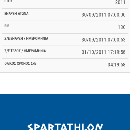
2011
30/09/2011 07:00:00
130
30/09/2011 07:00:53
01/10/2011 17:19:58
34:19:58