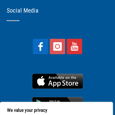
Social Media
We value your privacy