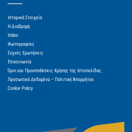
Ιστορικά Στοιχεία
Η Διαδρομή
Video
Φωτογραφίες
Συχνές Ερωτήσεις
Επικοινωνία
Όροι και Προυποθέσεις Χρήσης της Ιστοσελίδας
Προσωπικά Δεδομένα – Πολιτική Απορρήτου
Cookie Policy