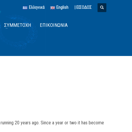
Ελληνικά
English
| ΕΙΣΟΔΟΣ
ΣΥΜΜΕΤΟΧΉ
ΕΠΙΚΟΙΝΩΝΊΑ
 running 20 years ago. Since a year or two it has become