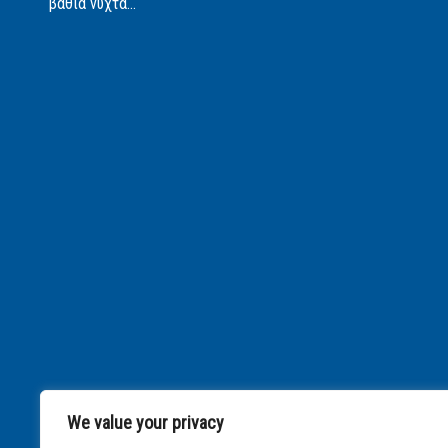
βαθιά νύχτα...
We value your privacy