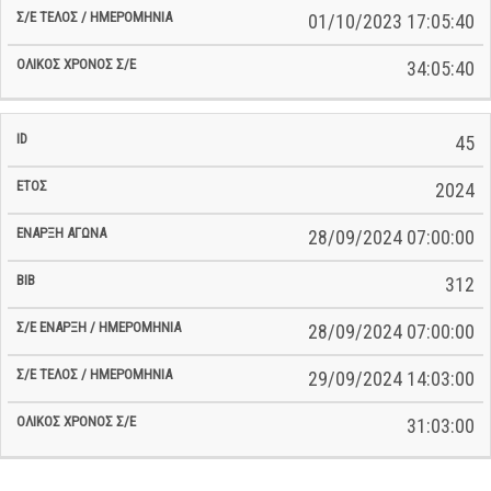
01/10/2023 17:05:40
34:05:40
45
2024
28/09/2024 07:00:00
312
28/09/2024 07:00:00
29/09/2024 14:03:00
31:03:00