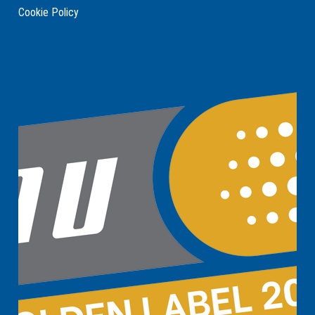
Cookie Policy