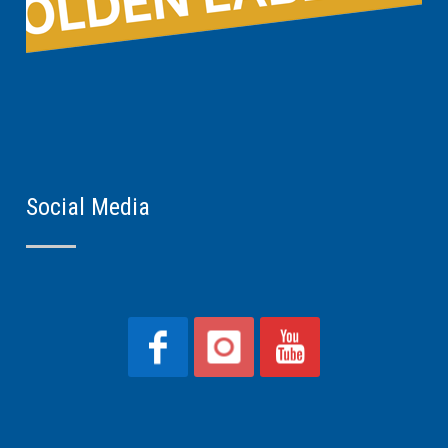
Social Media