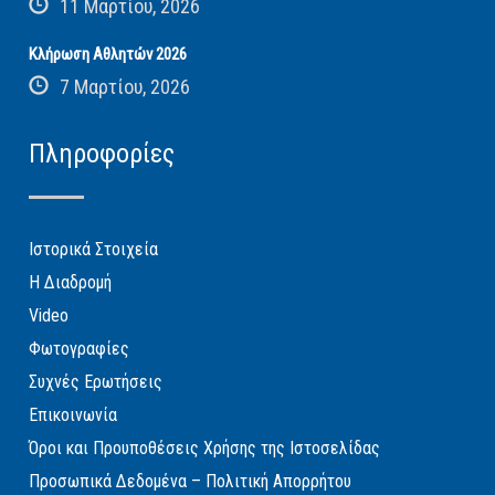
11 Μαρτίου, 2026
Κλήρωση Αθλητών 2026
7 Μαρτίου, 2026
Πληροφορίες
Ιστορικά Στοιχεία
Η Διαδρομή
Video
Φωτογραφίες
Συχνές Ερωτήσεις
Επικοινωνία
Όροι και Προυποθέσεις Χρήσης της Ιστοσελίδας
Προσωπικά Δεδομένα – Πολιτική Απορρήτου