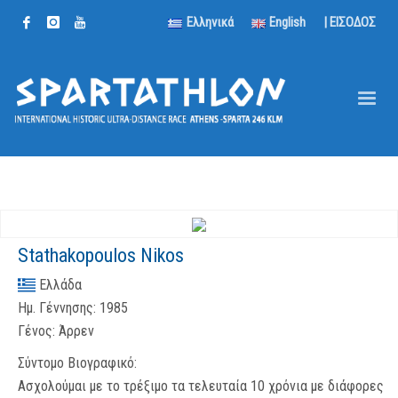
Ελληνικά
English
| ΕΙΣΟΔΟΣ
Stathakopoulos Nikos
Ελλάδα
Ημ. Γέννησης:
1985
Γένος:
Άρρεν
Σύντομο Βιογραφικό:
Ασχολούμαι με το τρέξιμο τα τελευταία 10 χρόνια με διάφορες