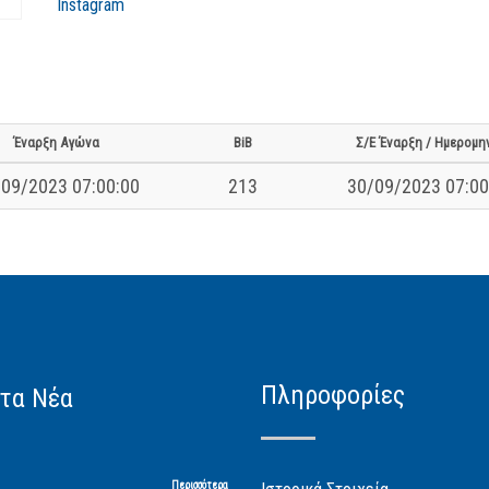
Instagram
Έναρξη Αγώνα
BiB
Σ/Ε Έναρξη / Ημερομη
09/2023 07:00:00
213
30/09/2023 07:00
Πληροφορίες
τα Νέα
Περισσότερα