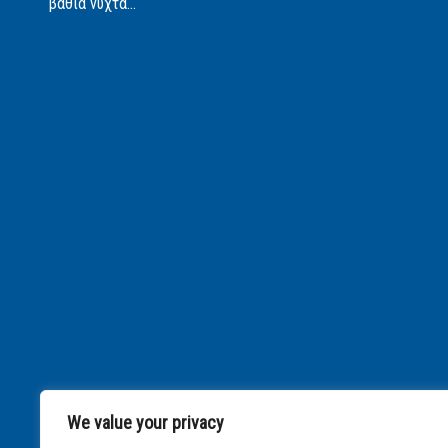
βαθιά νύχτα...
We value your privacy