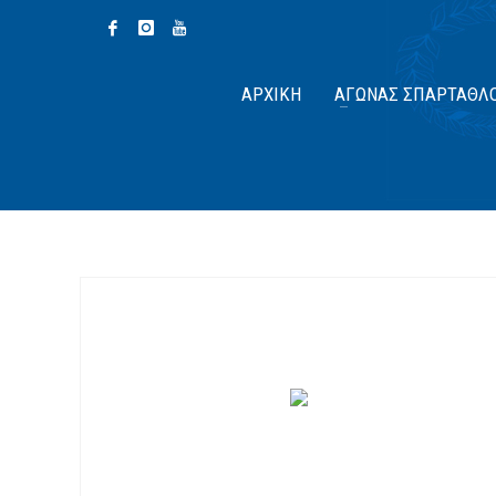
ΑΡΧΙΚΉ
ΑΓΏΝΑΣ ΣΠΆΡΤΑΘΛ