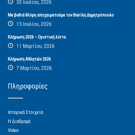
30 Ιουλίου, 2026
Με βαθιά θλίψη αποχαιρετούμε τον Βασίλη Δημητρόπουλο
15 Ιουλίου, 2026
Κλήρωση 2026 – Οριστική λίστα
11 Μαρτίου, 2026
Κλήρωση Αθλητών 2026
7 Μαρτίου, 2026
Πληροφορίες
Ιστορικά Στοιχεία
Η Διαδρομή
Video