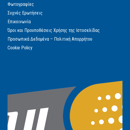
Φωτογραφίες
Συχνές Ερωτήσεις
Επικοινωνία
Όροι και Προυποθέσεις Χρήσης της Ιστοσελίδας
Προσωπικά Δεδομένα – Πολιτική Απορρήτου
Cookie Policy