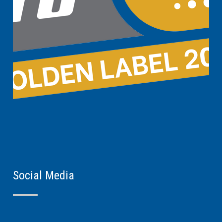
Social Media