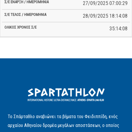
27/09/2025 07:00:29
28/09/2025 18:14:08
35:14:08
Το Σπάρταθλο αναβιώνει τα βήματα του Φειδιππίδη, ενός
αρχαίου Αθηναίου δρομέα μεγάλων αποστάσεων, ο οποίος