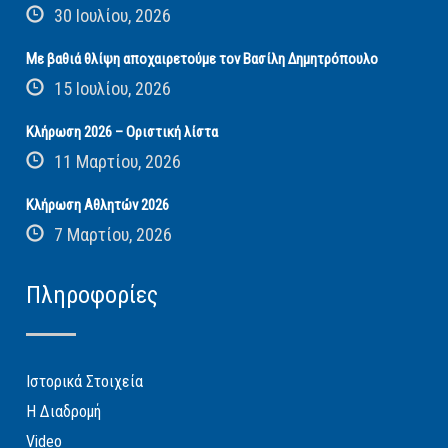
30 Ιουλίου, 2026
Με βαθιά θλίψη αποχαιρετούμε τον Βασίλη Δημητρόπουλο
15 Ιουλίου, 2026
Κλήρωση 2026 – Οριστική λίστα
11 Μαρτίου, 2026
Κλήρωση Αθλητών 2026
7 Μαρτίου, 2026
Πληροφορίες
Ιστορικά Στοιχεία
Η Διαδρομή
Video