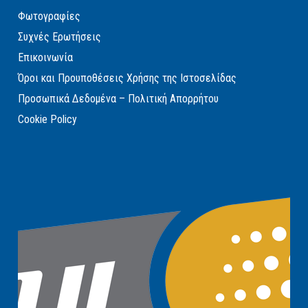
Φωτογραφίες
Συχνές Ερωτήσεις
Επικοινωνία
Όροι και Προυποθέσεις Χρήσης της Ιστοσελίδας
Προσωπικά Δεδομένα – Πολιτική Απορρήτου
Cookie Policy