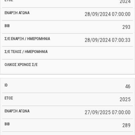
2024
28/09/2024 07:00:00
293
28/09/2024 07:00:33
46
2025
27/09/2025 07:00:00
289