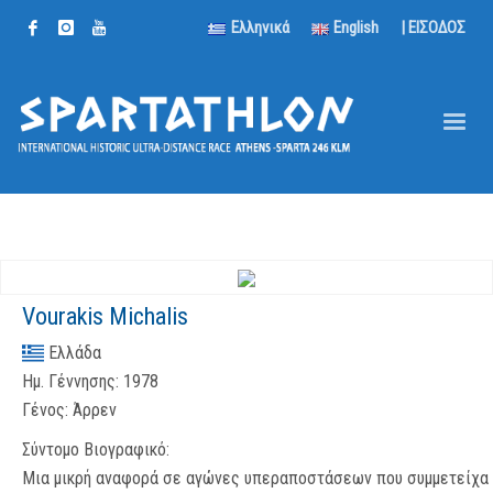
Ελληνικά
English
| ΕΙΣΟΔΟΣ
Vourakis Michalis
Ελλάδα
Ημ. Γέννησης:
1978
Γένος:
Άρρεν
Σύντομο Βιογραφικό:
Μια μικρή αναφορά σε αγώνες υπεραποστάσεων που συμμετείχα