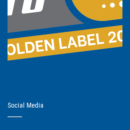
Social Media