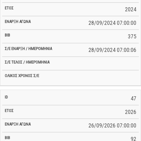
Αγώνα
Ημερομηνία
Ημερομηνία
Σ/Ε
2024
28/09/2024 07:00:00
375
28/09/2024 07:00:06
47
2026
26/09/2026 07:00:00
92