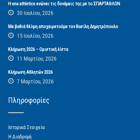
Η ena athletics ενώνει τις δυνάμεις της με το ΣΠΑΡΤΑΘΛΟΝ
30 Ιουλίου, 2026
Με βαθιά θλίψη αποχαιρετούμε τον Βασίλη Δημητρόπουλο
15 Ιουλίου, 2026
Κλήρωση 2026 – Οριστική λίστα
11 Μαρτίου, 2026
Κλήρωση Αθλητών 2026
7 Μαρτίου, 2026
Πληροφορίες
Ιστορικά Στοιχεία
Η Διαδρομή