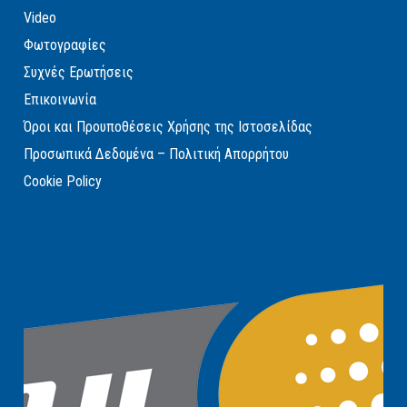
Video
Φωτογραφίες
Συχνές Ερωτήσεις
Επικοινωνία
Όροι και Προυποθέσεις Χρήσης της Ιστοσελίδας
Προσωπικά Δεδομένα – Πολιτική Απορρήτου
Cookie Policy