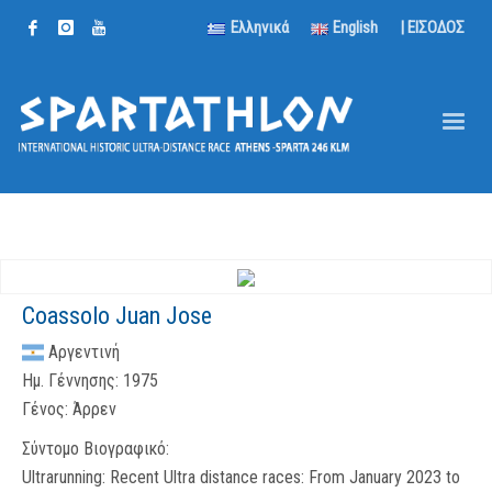
Ελληνικά
English
| ΕΙΣΟΔΟΣ
Coassolo Juan Jose
Αργεντινή
Ημ. Γέννησης:
1975
Γένος:
Άρρεν
Σύντομο Βιογραφικό:
Ultrarunning: Recent Ultra distance races: From January 2023 to