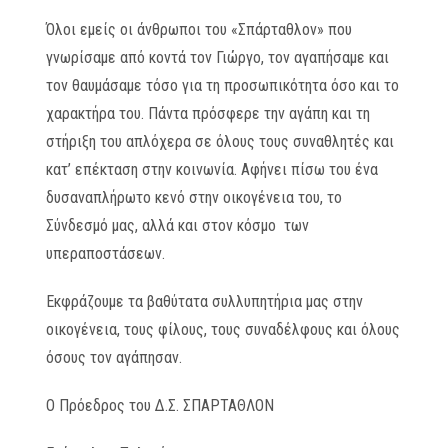
Όλοι εμείς οι άνθρωποι του «Σπάρταθλον» που
γνωρίσαμε από κοντά τον Γιώργο, τον αγαπήσαμε και
τον θαυμάσαμε τόσο για τη προσωπικότητα όσο και το
χαρακτήρα του. Πάντα πρόσφερε την αγάπη και τη
στήριξη του απλόχερα σε όλους τους συναθλητές και
κατ’ επέκταση στην κοινωνία. Αφήνει πίσω του ένα
δυσαναπλήρωτο κενό στην οικογένεια του, το
Σύνδεσμό μας, αλλά και στον κόσμο των
υπεραποστάσεων.
Εκφράζουμε τα βαθύτατα συλλυπητήρια μας στην
οικογένεια, τους φίλους, τους συναδέλφους και όλους
όσους τον αγάπησαν.
Ο Πρόεδρος του Δ.Σ. ΣΠΑΡΤΑΘΛΟΝ