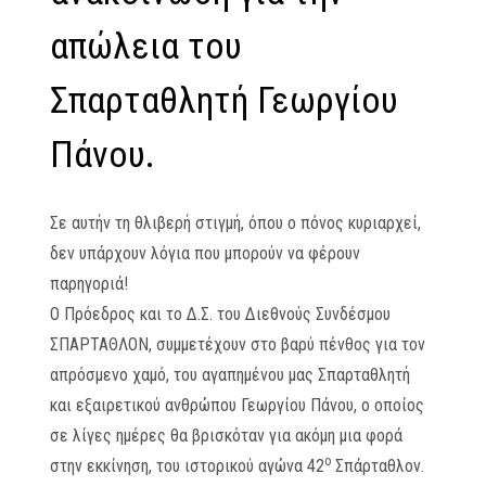
απώλεια του
Σπαρταθλητή Γεωργίου
Πάνου.
Σε αυτήν τη θλιβερή στιγμή, όπου ο πόνος κυριαρχεί,
δεν υπάρχουν λόγια που μπορούν να φέρουν
παρηγοριά!
Ο Πρόεδρος και το Δ.Σ. του Διεθνούς Συνδέσμου
ΣΠΑΡΤΑΘΛΟΝ, συμμετέχουν στο βαρύ πένθος για τον
απρόσμενο χαμό, του αγαπημένου μας Σπαρταθλητή
και εξαιρετικού ανθρώπου Γεωργίου Πάνου, ο οποίος
σε λίγες ημέρες θα βρισκόταν για ακόμη μια φορά
ο
στην εκκίνηση, του ιστορικού αγώνα 42
Σπάρταθλον.