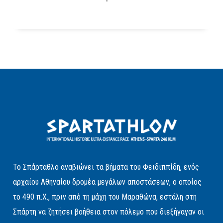
Το Σπάρταθλο αναβιώνει τα βήματα του Φειδιππίδη, ενός
αρχαίου Αθηναίου δρομέα μεγάλων αποστάσεων, ο οποίος
το 490 π.Χ., πριν από τη μάχη του Μαραθώνα, εστάλη στη
Σπάρτη να ζητήσει βοήθεια στον πόλεμο που διεξήγαγαν οι