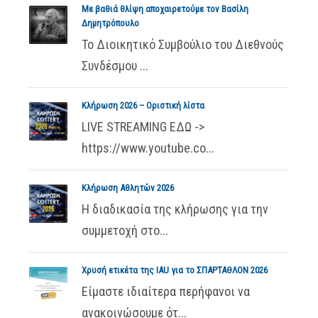
Με βαθιά θλίψη αποχαιρετούμε τον Βασίλη
Δημητρόπουλο
Το Διοικητικό Συμβούλιο του Διεθνούς
Συνδέσμου ...
Κλήρωση 2026 – Οριστική λίστα
LIVE STREAMING ΕΔΩ ->
https://www.youtube.co...
Κλήρωση Αθλητών 2026
Η διαδικασία της κλήρωσης για την
συμμετοχή στο...
Χρυσή ετικέτα της IAU για το ΣΠΑΡΤΑΘΛΟΝ 2026
Είμαστε ιδιαίτερα περήφανοι να
ανακοινώσουμε ότ...