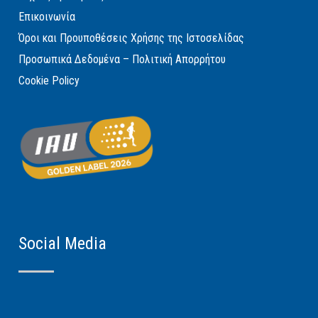
Επικοινωνία
Όροι και Προυποθέσεις Χρήσης της Ιστοσελίδας
Προσωπικά Δεδομένα – Πολιτική Απορρήτου
Cookie Policy
Social Media