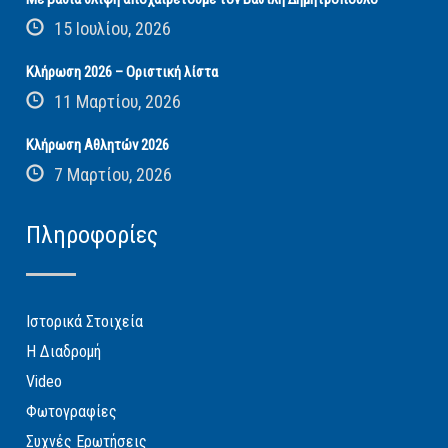
15 Ιουλίου, 2026
Κλήρωση 2026 – Οριστική λίστα
11 Μαρτίου, 2026
Κλήρωση Αθλητών 2026
7 Μαρτίου, 2026
Πληροφορίες
Ιστορικά Στοιχεία
Η Διαδρομή
Video
Φωτογραφίες
Συχνές Ερωτήσεις