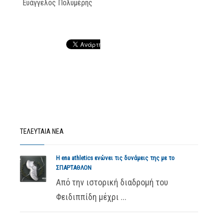
Ευάγγελος Πολυμέρης
ΤΕΛΕΥΤΑΙΑ ΝΕΑ
Η ena athletics ενώνει τις δυνάμεις της με το
ΣΠΑΡΤΑΘΛΟΝ
Από την ιστορική διαδρομή του
Φειδιππίδη μέχρι ...