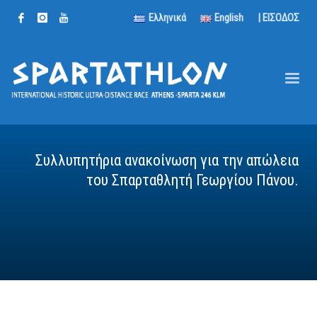
Ελληνικά
English
| ΕΙΣΟΔΟΣ
Συλλυπητήρια ανακοίνωση για την απώλεια
του Σπαρταθλητή Γεωργίου Πάνου.