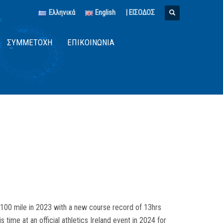
Ελληνικά
English
| ΕΙΣΟΔΟΣ
ΣΥΜΜΕΤΟΧΉ
ΕΠΙΚΟΙΝΩΝΊΑ
ra 100 mile in 2023 with a new course record of 13hrs
s time at an official athletics Ireland event in 2024 for