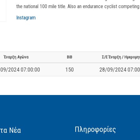
the national 100 mile title. Also an endurance cyclist competing
Instagram
Έναρξη Αγώνα
BiB
Σ/Ε Έναρξη / Ημερομη
09/2024 07:00:00
150
28/09/2024 07:00
Πληροφορίες
τα Νέα