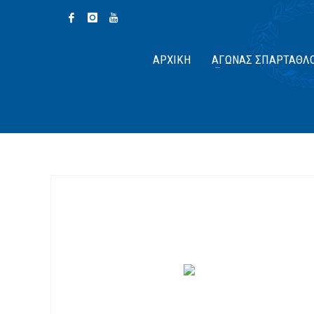
ΑΡΧΙΚΉ
ΑΓΏΝΑΣ ΣΠΆΡΤΑΘΛ