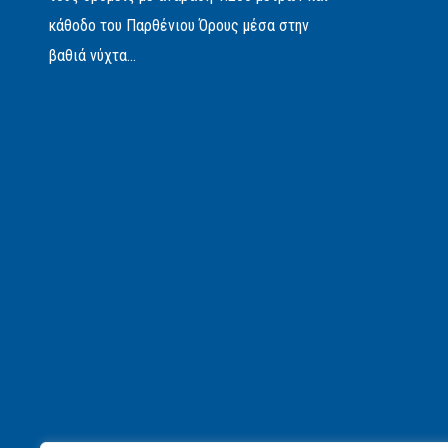
κάθοδο του Παρθένιου Όρους μέσα στην
βαθιά νύχτα...