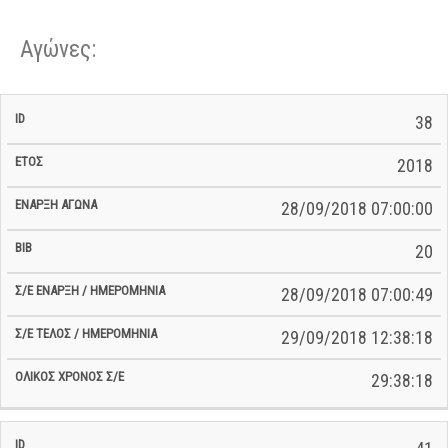
Αγώνες:
Σ/Ε Έναρξη
Ολικός
38
Έναρξη
Σ/Ε Τέλος /
ID
Έτος
BiB
/
Χρόνος
Αγώνα
Ημερομηνία
Ημερομηνία
Σ/Ε
2018
28/09/2018 07:00:00
20
28/09/2018 07:00:49
29/09/2018 12:38:18
29:38:18