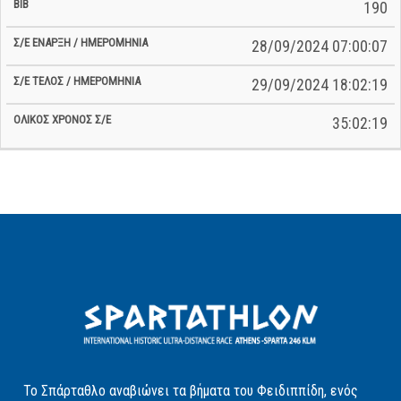
190
28/09/2024 07:00:07
29/09/2024 18:02:19
35:02:19
Το Σπάρταθλο αναβιώνει τα βήματα του Φειδιππίδη, ενός