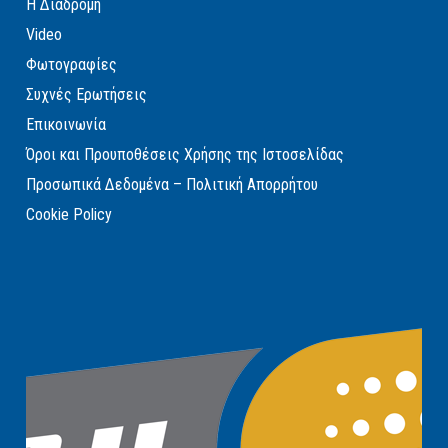
Η Διαδρομή
Video
Φωτογραφίες
Συχνές Ερωτήσεις
Επικοινωνία
Όροι και Προυποθέσεις Χρήσης της Ιστοσελίδας
Προσωπικά Δεδομένα – Πολιτική Απορρήτου
Cookie Policy