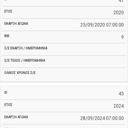
41
2020
25/09/2020 07:00:00
9
45
2024
28/09/2024 07:00:00