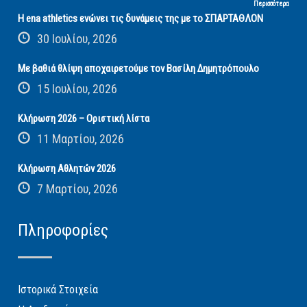
Περισσότερα
Η ena athletics ενώνει τις δυνάμεις της με το ΣΠΑΡΤΑΘΛΟΝ
30 Ιουλίου, 2026
Με βαθιά θλίψη αποχαιρετούμε τον Βασίλη Δημητρόπουλο
15 Ιουλίου, 2026
Κλήρωση 2026 – Οριστική λίστα
11 Μαρτίου, 2026
Κλήρωση Αθλητών 2026
7 Μαρτίου, 2026
Πληροφορίες
Ιστορικά Στοιχεία