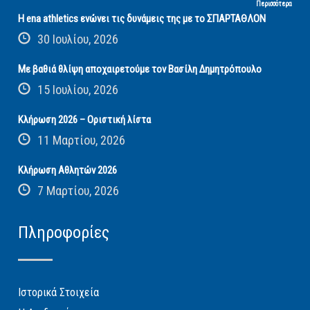
Περισσότερα
Η ena athletics ενώνει τις δυνάμεις της με το ΣΠΑΡΤΑΘΛΟΝ
30 Ιουλίου, 2026
Με βαθιά θλίψη αποχαιρετούμε τον Βασίλη Δημητρόπουλο
15 Ιουλίου, 2026
Κλήρωση 2026 – Οριστική λίστα
11 Μαρτίου, 2026
Κλήρωση Αθλητών 2026
7 Μαρτίου, 2026
Πληροφορίες
Ιστορικά Στοιχεία