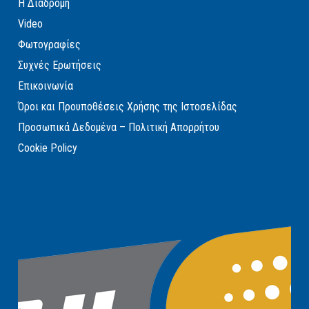
Η Διαδρομή
Video
Φωτογραφίες
Συχνές Ερωτήσεις
Επικοινωνία
Όροι και Προυποθέσεις Χρήσης της Ιστοσελίδας
Προσωπικά Δεδομένα – Πολιτική Απορρήτου
Cookie Policy