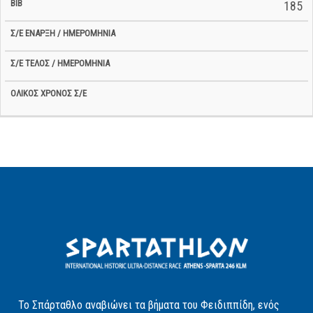
185
Το Σπάρταθλο αναβιώνει τα βήματα του Φειδιππίδη, ενός