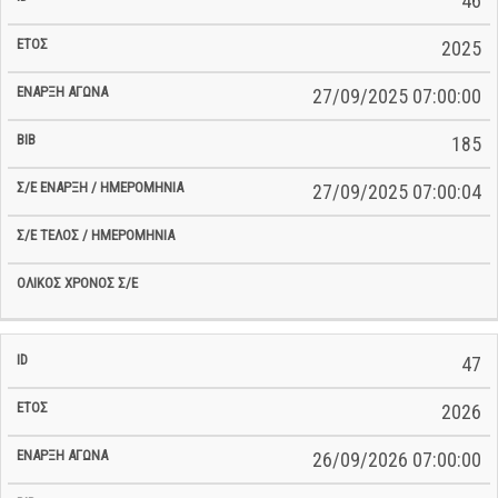
46
2025
27/09/2025 07:00:00
185
27/09/2025 07:00:04
47
2026
26/09/2026 07:00:00