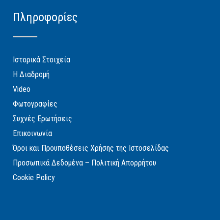
Πληροφορίες
Ιστορικά Στοιχεία
Η Διαδρομή
Video
Φωτογραφίες
Συχνές Ερωτήσεις
Επικοινωνία
Όροι και Προυποθέσεις Χρήσης της Ιστοσελίδας
Προσωπικά Δεδομένα – Πολιτική Απορρήτου
Cookie Policy