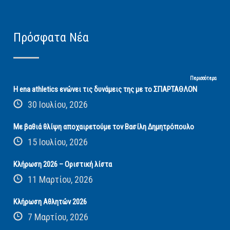
Πρόσφατα Νέα
Περισσότερα
Η ena athletics ενώνει τις δυνάμεις της με το ΣΠΑΡΤΑΘΛΟΝ
30 Ιουλίου, 2026
Με βαθιά θλίψη αποχαιρετούμε τον Βασίλη Δημητρόπουλο
15 Ιουλίου, 2026
Κλήρωση 2026 – Οριστική λίστα
11 Μαρτίου, 2026
Κλήρωση Αθλητών 2026
7 Μαρτίου, 2026