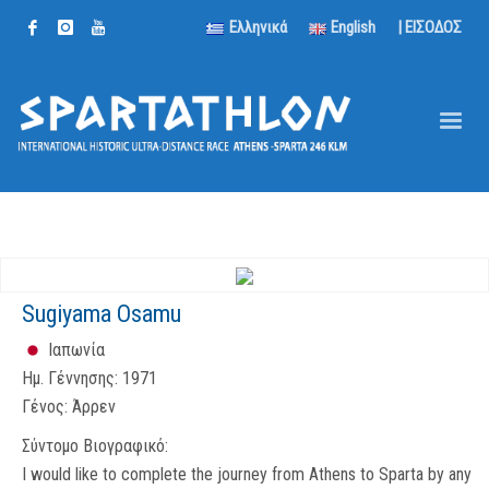
Ελληνικά
English
| ΕΙΣΟΔΟΣ
Sugiyama Osamu
Ιαπωνία
Ημ. Γέννησης:
1971
Γένος:
Άρρεν
Σύντομο Βιογραφικό:
I would like to complete the journey from Athens to Sparta by any