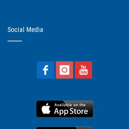
Social Media