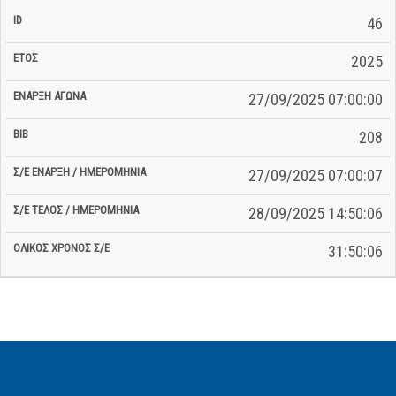
46
2025
27/09/2025 07:00:00
208
27/09/2025 07:00:07
28/09/2025 14:50:06
31:50:06