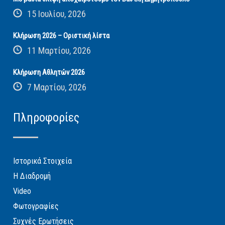
15 Ιουλίου, 2026
Κλήρωση 2026 – Οριστική λίστα
11 Μαρτίου, 2026
Κλήρωση Αθλητών 2026
7 Μαρτίου, 2026
Πληροφορίες
Ιστορικά Στοιχεία
Η Διαδρομή
Video
Φωτογραφίες
Συχνές Ερωτήσεις