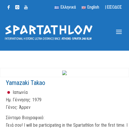
Ελληνικά
English
| ΕΙΣΟΔΟΣ
Yamazaki Takao
Ιαπωνία
Ημ. Γέννησης:
1979
Γένος:
Άρρεν
Σύντομο Βιογραφικό:
Γειά σου! I will be participating in the Spartathlon for the first time. 