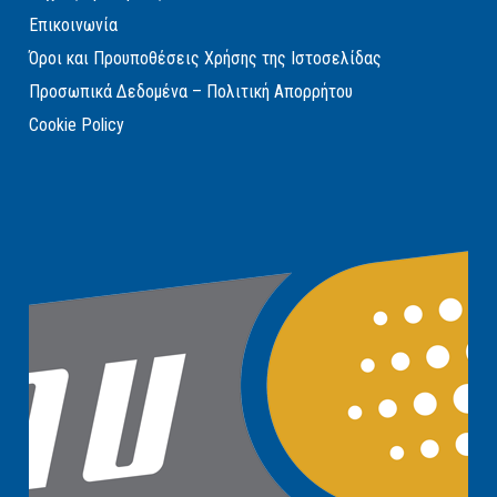
Επικοινωνία
Όροι και Προυποθέσεις Χρήσης της Ιστοσελίδας
Προσωπικά Δεδομένα – Πολιτική Απορρήτου
Cookie Policy