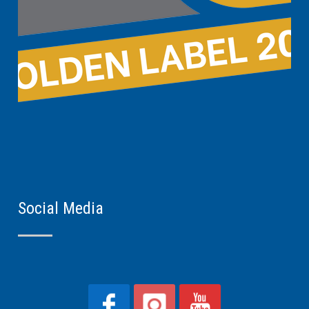
Social Media