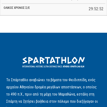
29:52:52
Το Σπάρταθλο αναβιώνει τα βήματα του Φειδιππίδη, ενός
αρχαίου Αθηναίου δρομέα μεγάλων αποστάσεων, ο οποίος
το 490 π.Χ., πριν από τη μάχη του Μαραθώνα, εστάλη στη
Σπάρτη να ζητήσει βοήθεια στον πόλεμο που διεξήγαγαν οι