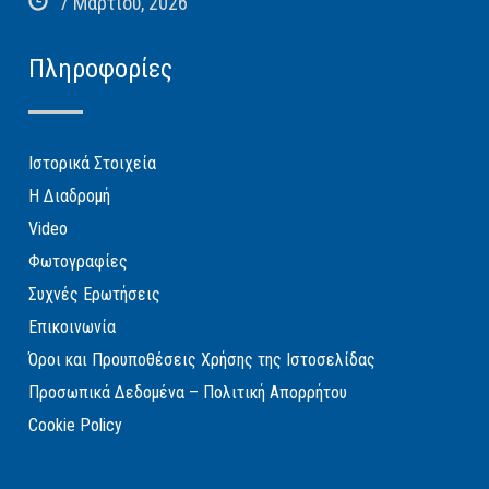
7 Μαρτίου, 2026
Πληροφορίες
Ιστορικά Στοιχεία
Η Διαδρομή
Video
Φωτογραφίες
Συχνές Ερωτήσεις
Επικοινωνία
Όροι και Προυποθέσεις Χρήσης της Ιστοσελίδας
Προσωπικά Δεδομένα – Πολιτική Απορρήτου
Cookie Policy