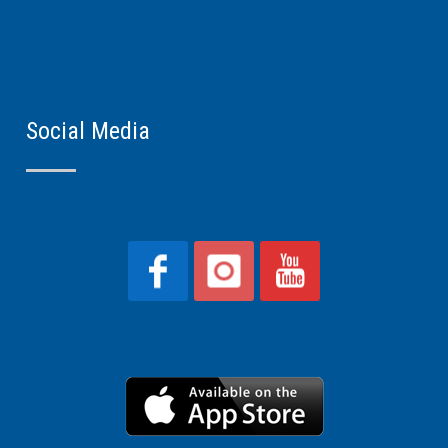
Social Media