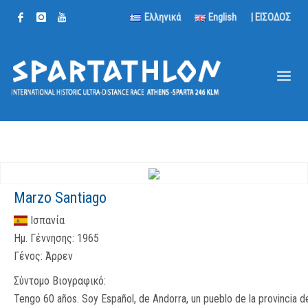
Ελληνικά
English
| ΕΙΣΟΔΟΣ
Marzo Santiago
Ισπανία
Ημ. Γέννησης:
1965
Γένος:
Άρρεν
Σύντομο Βιογραφικό:
Tengo 60 años. Soy Español, de Andorra, un pueblo de la provincia d