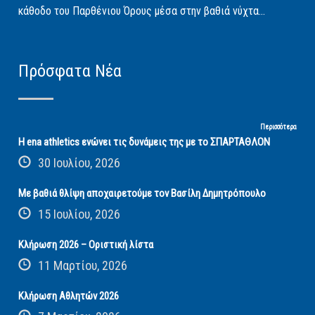
κάθοδο του Παρθένιου Όρους μέσα στην βαθιά νύχτα...
Πρόσφατα Νέα
Περισσότερα
Η ena athletics ενώνει τις δυνάμεις της με το ΣΠΑΡΤΑΘΛΟΝ
30 Ιουλίου, 2026
Με βαθιά θλίψη αποχαιρετούμε τον Βασίλη Δημητρόπουλο
15 Ιουλίου, 2026
Κλήρωση 2026 – Οριστική λίστα
11 Μαρτίου, 2026
Κλήρωση Αθλητών 2026