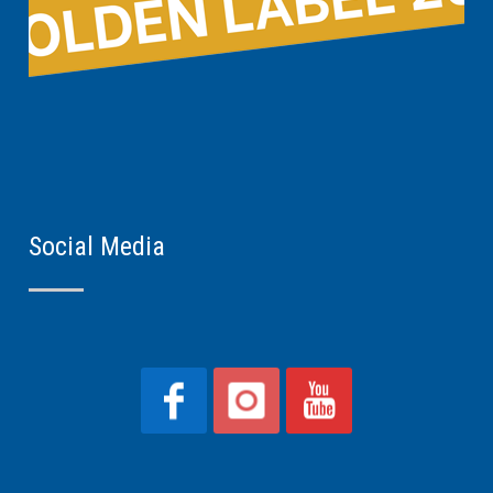
Social Media