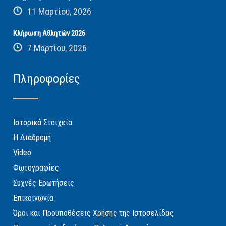
11 Μαρτίου, 2026
Κλήρωση Αθλητών 2026
7 Μαρτίου, 2026
Πληροφορίες
Ιστορικά Στοιχεία
Η Διαδρομή
Video
Φωτογραφίες
Συχνές Ερωτήσεις
Επικοινωνία
Όροι και Προυποθέσεις Χρήσης της Ιστοσελίδας