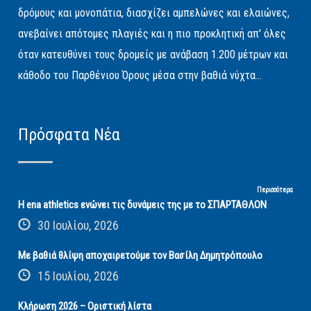
δρόμους και μονοπάτια, διασχίζει αμπελώνες και ελαιώνες,
ανεβαίνει απότομες πλαγιές και η πιο προκλητική απ' όλες
όταν κατευθύνει τους δρομείς με ανάβαση 1.200 μέτρων και
κάθοδο του Παρθένιου Όρους μέσα στην βαθιά νύχτα...
Πρόσφατα Νέα
Περισσότερα
Η ena athletics ενώνει τις δυνάμεις της με το ΣΠΑΡΤΑΘΛΟΝ
30 Ιουλίου, 2026
Με βαθιά θλίψη αποχαιρετούμε τον Βασίλη Δημητρόπουλο
15 Ιουλίου, 2026
Κλήρωση 2026 – Οριστική λίστα