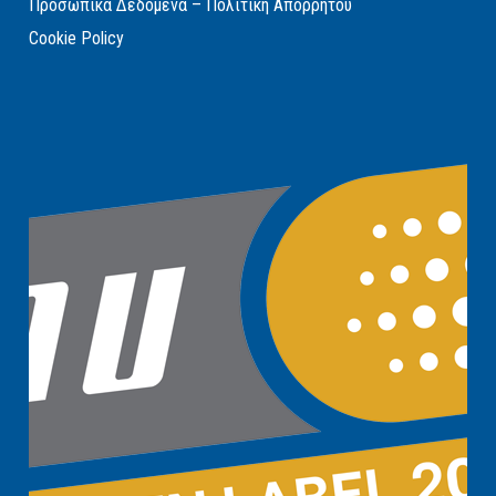
Προσωπικά Δεδομένα – Πολιτική Απορρήτου
Cookie Policy