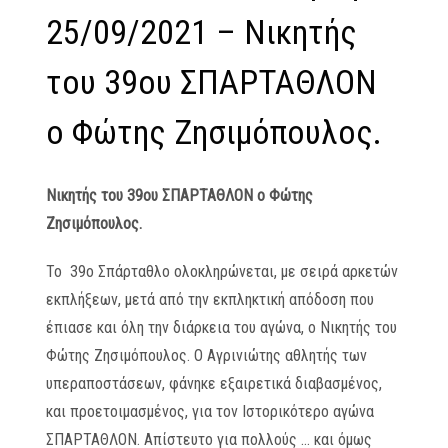
25/09/2021 – Νικητής
του 39ου ΣΠΑΡΤΑΘΛΟΝ
ο Φώτης Ζησιμόπουλος.
Νικητής του 39ου ΣΠΑΡΤΑΘΛΟΝ ο Φώτης
Ζησιμόπουλος.
Το 39ο Σπάρταθλο ολοκληρώνεται, με σειρά αρκετών
εκπλήξεων, μετά από την εκπληκτική απόδοση που
έπιασε και όλη την διάρκεια του αγώνα, ο Νικητής του
Φώτης Ζησιμόπουλος. Ο Αγρινιώτης αθλητής των
υπεραποστάσεων, φάνηκε εξαιρετικά διαβασμένος,
και προετοιμασμένος, για τον Ιστορικότερο αγώνα
ΣΠΑΡΤΑΘΛΟΝ. Απίστευτο για πολλούς … και όμως