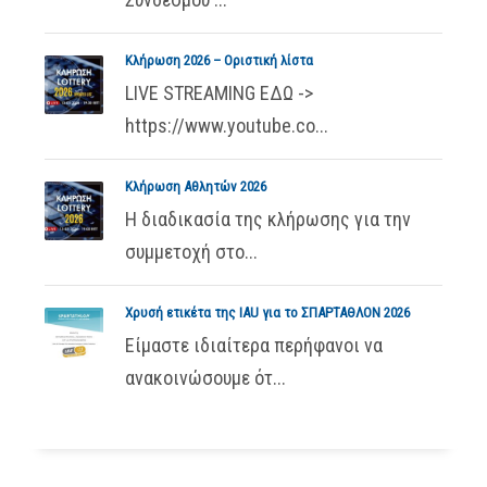
Κλήρωση 2026 – Οριστική λίστα
LIVE STREAMING ΕΔΩ ->
https://www.youtube.co...
Κλήρωση Αθλητών 2026
Η διαδικασία της κλήρωσης για την
συμμετοχή στο...
Χρυσή ετικέτα της IAU για το ΣΠΑΡΤΑΘΛΟΝ 2026
Είμαστε ιδιαίτερα περήφανοι να
ανακοινώσουμε ότ...