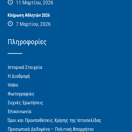
11 Μαρτίου, 2026
Κλήρωση Αθλητών 2026
7 Μαρτίου, 2026
Πληροφορίες
Ιστορικά Στοιχεία
Η Διαδρομή
Video
Φωτογραφίες
Συχνές Ερωτήσεις
Επικοινωνία
Όροι και Προυποθέσεις Χρήσης της Ιστοσελίδας
Προσωπικά Δεδομένα – Πολιτική Απορρήτου