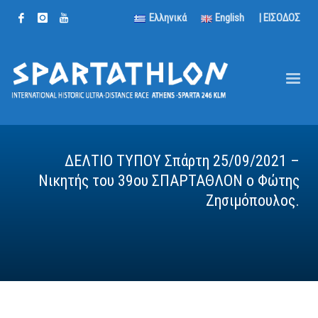
Ελληνικά
English
| ΕΙΣΟΔΟΣ
ΔΕΛΤΙΟ ΤΥΠΟΥ Σπάρτη 25/09/2021 –
Νικητής του 39ου ΣΠΑΡΤΑΘΛΟΝ ο Φώτης
Ζησιμόπουλος.