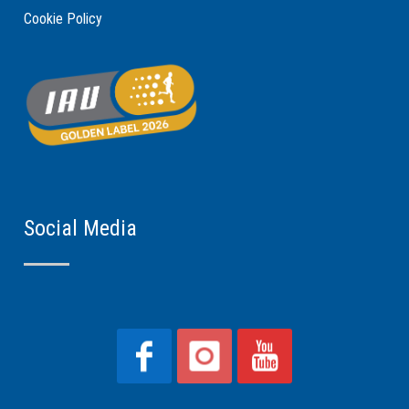
Cookie Policy
Social Media