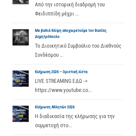
Από την ιστορική διαδρομή του
Φειδιππίδη μέχρι ...
Με βαθιά θλίψη αποχαιρετούμε τον Βασίλη
Δημητρόπουλο
Το Διοικητικό Συμβούλιο του Διεθνούς
Συνδέσμου ...
Κλήρωση 2026 – Οριστική λίστα
LIVE STREAMING ΕΔΩ ->
https://www.youtube.co...
Κλήρωση Αθλητών 2026
Η διαδικασία της κλήρωσης για την
συμμετοχή στο...