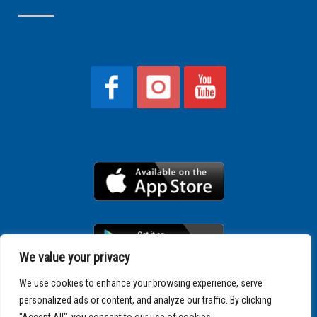
We value your privacy
We use cookies to enhance your browsing experience, serve
personalized ads or content, and analyze our traffic. By clicking
Copyright © 2025 SPARTATHLON