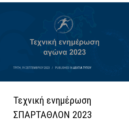
ΤΡΊΤΗ, 19 ΣΕΠΤΕΜΒΡΊΟΥ 2023
/
PUBLISHED IN
ΔΕΛΤΊΑ ΤΎΠΟΥ
Τεχνική ενημέρωση
ΣΠΑΡΤΑΘΛΟΝ 2023