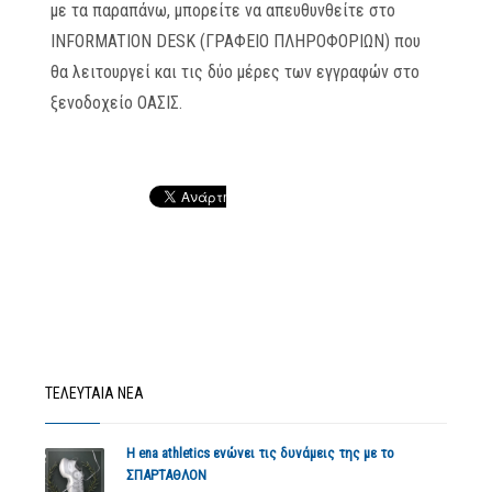
με τα παραπάνω, μπορείτε να απευθυνθείτε στο
INFORMATION DESK (ΓΡΑΦΕΙΟ ΠΛΗΡΟΦΟΡΙΩΝ) που
θα λειτουργεί και τις δύο μέρες των εγγραφών στο
ξενοδοχείο ΟΑΣΙΣ.
ΤΕΛΕΥΤΑΙΑ ΝΕΑ
Η ena athletics ενώνει τις δυνάμεις της με το
ΣΠΑΡΤΑΘΛΟΝ