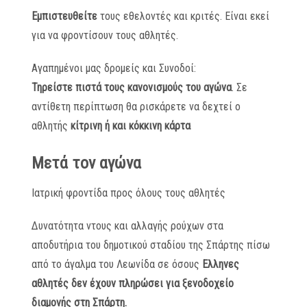
Εμπιστευθείτε
τους εθελοντές και κριτές. Είναι εκεί
για να φροντίσουν τους αθλητές.
Αγαπημένοι μας δρομείς και Συνοδοί:
Τηρείστε πιστά τους κανονισμούς του αγώνα
. Σε
αντίθετη περίπτωση θα ρισκάρετε να δεχτεί ο
αθλητής
κίτρινη ή και κόκκινη κάρτα
Μετά τον αγώνα
Ιατρική φροντίδα προς όλους τους αθλητές
Δυνατότητα ντους και αλλαγής ρούχων στα
αποδυτήρια του δημοτικού σταδίου της Σπάρτης πίσω
από το άγαλμα του Λεωνίδα σε όσους
Ελληνες
αθλητές δεν έχουν πληρώσει για ξενοδοχείο
διαμονής στη Σπάρτη.