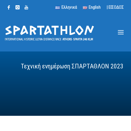
Ελληνικά
English
| ΕΙΣΟΔΟΣ
Τεχνική ενημέρωση ΣΠΑΡΤΑΘΛΟΝ 2023