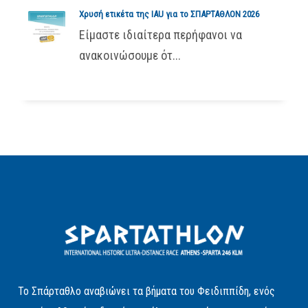
Χρυσή ετικέτα της IAU για το ΣΠΑΡΤΑΘΛΟΝ 2026
Είμαστε ιδιαίτερα περήφανοι να
ανακοινώσουμε ότ...
Το Σπάρταθλο αναβιώνει τα βήματα του Φειδιππίδη, ενός