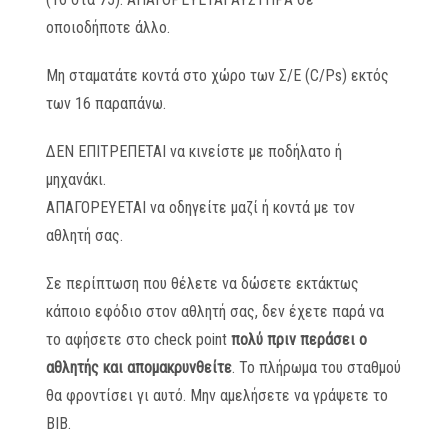
οποιοδήποτε άλλο.
Μη σταματάτε κοντά στο χώρο των Σ/Ε (C/Ps) εκτός
των 16 παραπάνω.
ΔΕΝ ΕΠΙΤΡΕΠΕΤΑΙ να κινείστε με ποδήλατο ή
μηχανάκι.
ΑΠΑΓΟΡΕΥΕΤΑΙ να οδηγείτε μαζί ή κοντά με τον
αθλητή σας.
Σε περίπτωση που θέλετε να δώσετε εκτάκτως
κάποιο εφόδιο στον αθλητή σας, δεν έχετε παρά να
το αφήσετε στο check point
πολύ πριν περάσει ο
αθλητής
και απομακρυνθείτε
. Το πλήρωμα του σταθμού
θα φροντίσει γι αυτό. Μην αμελήσετε να γράψετε το
ΒΙΒ.