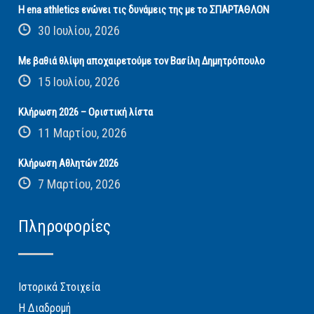
Η ena athletics ενώνει τις δυνάμεις της με το ΣΠΑΡΤΑΘΛΟΝ
30 Ιουλίου, 2026
Με βαθιά θλίψη αποχαιρετούμε τον Βασίλη Δημητρόπουλο
15 Ιουλίου, 2026
Κλήρωση 2026 – Οριστική λίστα
11 Μαρτίου, 2026
Κλήρωση Αθλητών 2026
7 Μαρτίου, 2026
Πληροφορίες
Ιστορικά Στοιχεία
Η Διαδρομή