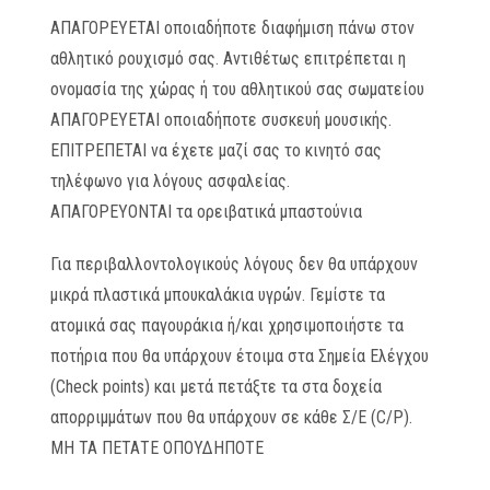
ΑΠΑΓΟΡΕΥΕΤΑΙ οποιαδήποτε διαφήμιση πάνω στον
αθλητικό ρουχισμό σας. Αντιθέτως επιτρέπεται η
ονομασία της χώρας ή του αθλητικού σας σωματείου
ΑΠΑΓΟΡΕΥΕΤΑΙ οποιαδήποτε συσκευή μουσικής.
ΕΠΙΤΡΕΠΕΤΑΙ να έχετε μαζί σας το κινητό σας
τηλέφωνο για λόγους ασφαλείας.
ΑΠΑΓΟΡΕΥΟΝΤΑΙ τα ορειβατικά μπαστούνια
Για περιβαλλοντολογικούς λόγους δεν θα υπάρχουν
μικρά πλαστικά μπουκαλάκια υγρών. Γεμίστε τα
ατομικά σας παγουράκια ή/και χρησιμοποιήστε τα
ποτήρια που θα υπάρχουν έτοιμα στα Σημεία Ελέγχου
(Check points) και μετά πετάξτε τα στα δοχεία
απορριμμάτων που θα υπάρχουν σε κάθε Σ/Ε (C/P).
ΜΗ ΤΑ ΠΕΤΑΤΕ ΟΠΟΥΔΗΠΟΤΕ