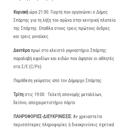
Κυριακή
ώρα 21.00. Γιορτή που οργανώνει ο Δήμος
Σπάρτης για τη λήξη του αγώνα στην κεντρική πλατεία
της Σπάρτης. Επαθλα στους τρεις πρώτους άνδρες
και τρεις γυναίκες.
Δευτέρα
πρωί στο κλειστό γυμναστήριο Σπάρτης:
παραλαβή εφοδίων και ειδών που άφησαν οι αθλητές
στα Σ/Ε (C/Ps).
Παράθεση γεύματος από τον Δήμαρχο Σπάρτης.
Τρίτη
στις 19:00 : Τελετή απονομής μεταλλίων,
δείπνο, αποχαιρετιστήριο πάρτυ
ΠΛΗΡΟΦΟΡΙΕΣ-ΔΙΕΥΚΡΙΝΙΣΕΙΣ:
Αν χρειαστείτε
περισσότερες πληροφορίες ή διευκρινίσεις σχετικά