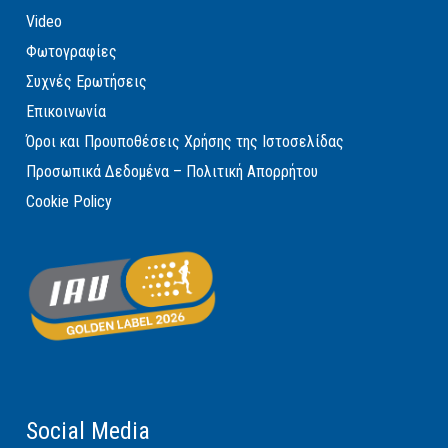
Video
Φωτογραφίες
Συχνές Ερωτήσεις
Επικοινωνία
Όροι και Προυποθέσεις Χρήσης της Ιστοσελίδας
Προσωπικά Δεδομένα – Πολιτική Απορρήτου
Cookie Policy
Social Media