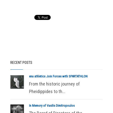
RECENT POSTS
ena athletics Join Forces with SPARTATHLON
From the historic journey of
Pheidippides to th...
In Memory of Vasilis Dimitropoulos