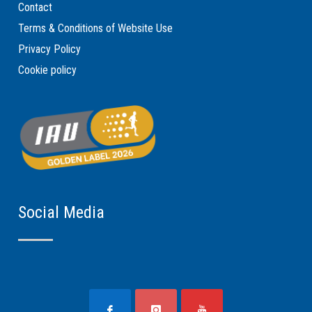
Contact
Terms & Conditions of Website Use
Privacy Policy
Cookie policy
Social Media