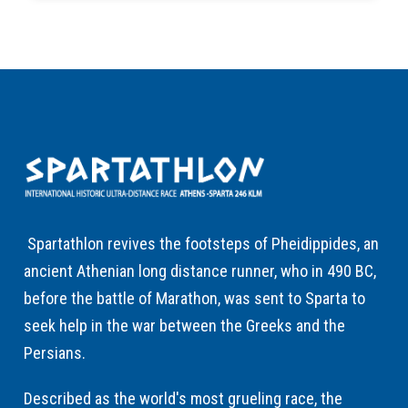
Spartathlon revives the footsteps of Pheidippides, an
ancient Athenian long distance runner, who in 490 BC,
before the battle of Marathon, was sent to Sparta to
seek help in the war between the Greeks and the
Persians.
Described as the world's most grueling race, the