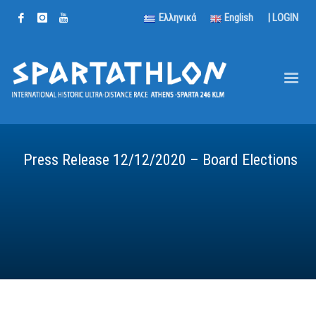
Ελληνικά
English
|
LOGIN
Press Release 12/12/2020 – Board Elections