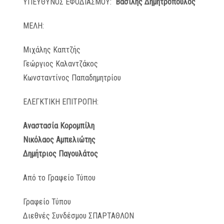
ΥΠΕΥΘΥΝΟΣ ΕΦΟΔΙΑΣΜΟΥ:
Βασίλης Δημητρόπουλος
ΜΕΛΗ:
Μιχάλης Καπτζής
Γεώργιος Καλαντζάκος
Κωνσταντίνος Παπαδημητρίου
ΕΛΕΓΚΤΙΚΗ ΕΠΙΤΡΟΠΗ:
Αναστασία Κορομπίλη
Νικόλαος Αμπελιώτης
Δημήτριος Παγουλάτος
Από το Γραφείο Τύπου
Γραφείο Τύπου
Διεθνές Συνδέσμου ΣΠΑΡΤΑΘΛΟΝ