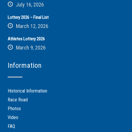
July 16, 2026
Lottery 2026 – Final List
March 12, 2026
Athletes Lottery 2026
March 9, 2026
Information
Historical Information
Race Road
Photos
Video
FAQ