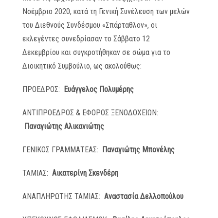
Νοέμβριο 2020, κατά τη Γενική Συνέλευση των μελών
του Διεθνούς Συνδέσμου «Σπάρταθλον», οι
εκλεγέντες συνεδρίασαν το Σάββατο 12
Δεκεμβρίου και συγκροτήθηκαν σε σώμα για το
Διοικητικό Συμβούλιο, ως ακολούθως:
ΠΡΟΕΔΡΟΣ:
Ευάγγελος Πολυμέρης
ΑΝΤΙΠΡΟΕΔΡΟΣ & ΕΦΟΡΟΣ ΞΕΝΟΔΟΧΕΙΩΝ:
Παναγιώτης Αλικανιώτης
ΓΕΝΙΚΟΣ ΓΡΑΜΜΑΤΕΑΣ:
Παναγιώτης Μπονέλης
ΤΑΜΙΑΣ:
Αικατερίνη Σκενδέρη
ΑΝΑΠΛΗΡΩΤΗΣ ΤΑΜΙΑΣ:
Αναστασία Δελλοπούλου