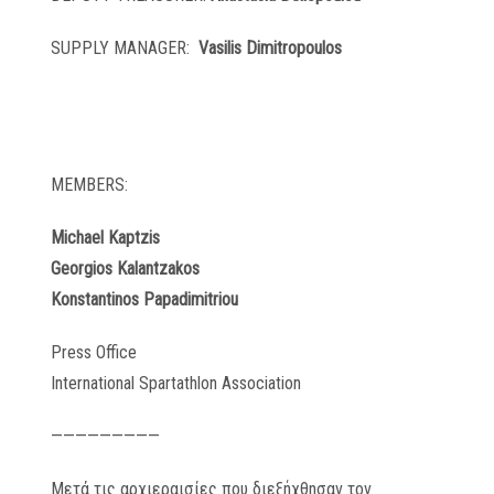
SUPPLY MANAGER:
Vasilis Dimitropoulos
MEMBERS:
Michael Kaptzis
Georgios Kalantzakos
Konstantinos Papadimitriou
Press Office
International Spartathlon Association
—————————
Μετά τις αρχιεραισίες που διεξήχθησαν τον